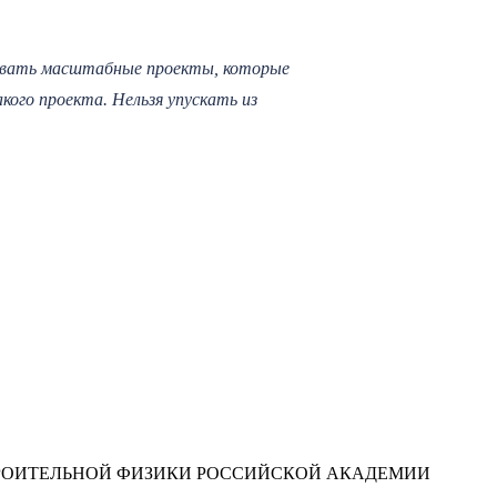
вывать масштабные проекты, которые
ого проекта. Нельзя упускать из
ТРОИТЕЛЬНОЙ ФИЗИКИ РОССИЙСКОЙ АКАДЕМИИ