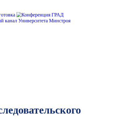
следовательского