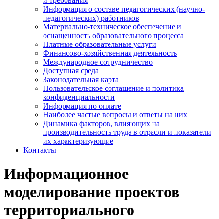
и требования
Информация о составе педагогических (научно-
педагогических) работников
Материально-техническое обеспечение и
оснащенность образовательного процесса
Платные образовательные услуги
Финансово-хозяйственная деятельность
Международное сотрудничество
Доступная среда
Законодательная карта
Пользовательское соглашение и политика
конфиденциальности
Информация по оплате
Наиболее частые вопросы и ответы на них
Динамика факторов, влияющих на
производительность труда в отрасли и показатели
их характеризующие
Контакты
Информационное
моделирование проектов
территориального