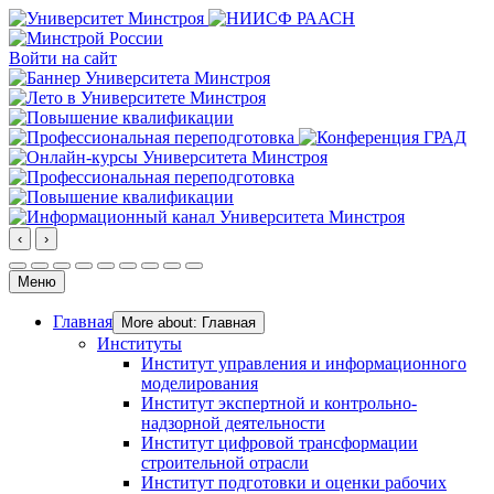
Войти на сайт
‹
›
Меню
Главная
More about: Главная
Институты
Институт управления и информационного
моделирования
Институт экспертной и контрольно-
надзорной деятельности
Институт цифровой трансформации
строительной отрасли
Институт подготовки и оценки рабочих