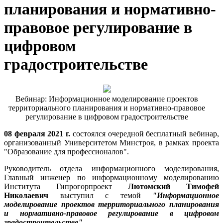
планирования и нормативно-
правовое регулирование в
цифровом
градостроительстве
Вебинар: Информационное моделирование проектов
территориального планирования и нормативно-правовое
регулирование в цифровом градостроительстве
08 февраля 2021 г.
состоялся очередной бесплатный вебинар,
организованный Университетом Минстроя, в рамках проекта
"Образование для профессионалов".
Руководитель отдела информационного моделирования,
Главный инженер по информационному моделированию
Института Гипрогорпроект
Лютомский Тимофей
Николаевич
выступил с темой
"Информационное
моделирование проектов территориального планирования
и нормативно-правовое регулирование в цифровом
градостроительстве".