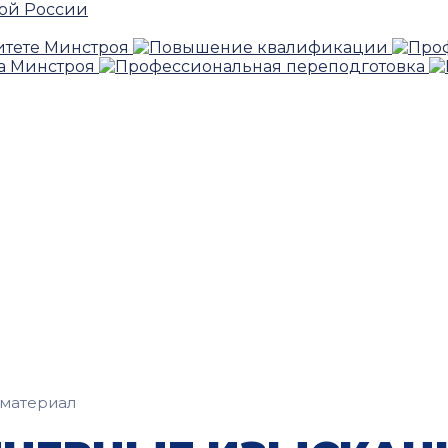
материал