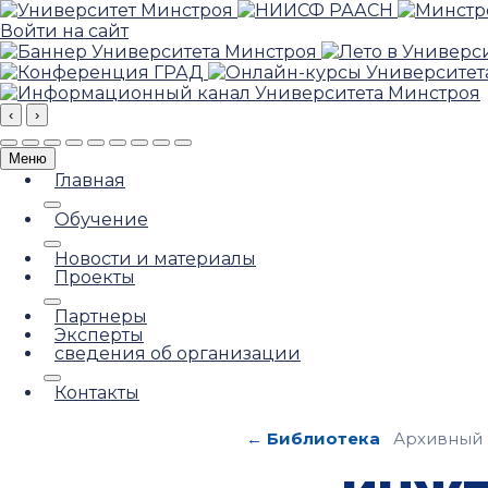
Войти на сайт
‹
›
Меню
Главная
Обучение
Новости и материалы
Проекты
Партнеры
Эксперты
сведения об организации
Контакты
← Библиотека
Архивный 