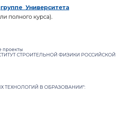
в
группе Университета
ли полного курса).
е проекты
ТИТУТ СТРОИТЕЛЬНОЙ ФИЗИКИ РОССИЙСКОЙ
 ТЕХНОЛОГИЙ В ОБРАЗОВАНИИ"
:
ьности