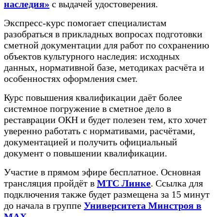
наследия»
⁠ с выдачей удостоверения.
Экспресс-курс помогает специалистам
разобраться в прикладных вопросах подготовки
сметной документации для работ по сохранению
объектов культурного наследия: исходных
данных, нормативной базе, методиках расчёта и
особенностях оформления смет.
Курс повышения квалификации даёт более
системное погружение в сметное дело в
реставрации ОКН и будет полезен тем, кто хочет
уверенно работать с нормативами, расчётами,
документацией и получить официальный
документ о повышении квалификации.
Участие в прямом эфире бесплатное. Основная
трансляция пройдёт в
МТС Линке
. Ссылка для
подключения также будет размещена за 15 минут
до начала в группе
Университета Минстроя в
MAX
.