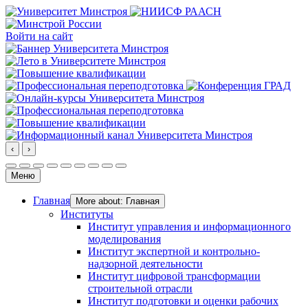
Войти на сайт
‹
›
Меню
Главная
More about: Главная
Институты
Институт управления и информационного
моделирования
Институт экспертной и контрольно-
надзорной деятельности
Институт цифровой трансформации
строительной отрасли
Институт подготовки и оценки рабочих