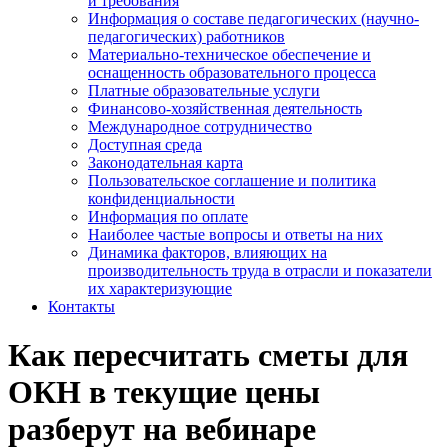
и требования
Информация о составе педагогических (научно-
педагогических) работников
Материально-техническое обеспечение и
оснащенность образовательного процесса
Платные образовательные услуги
Финансово-хозяйственная деятельность
Международное сотрудничество
Доступная среда
Законодательная карта
Пользовательское соглашение и политика
конфиденциальности
Информация по оплате
Наиболее частые вопросы и ответы на них
Динамика факторов, влияющих на
производительность труда в отрасли и показатели
их характеризующие
Контакты
Как пересчитать сметы для
ОКН в текущие цены
разберут на вебинаре