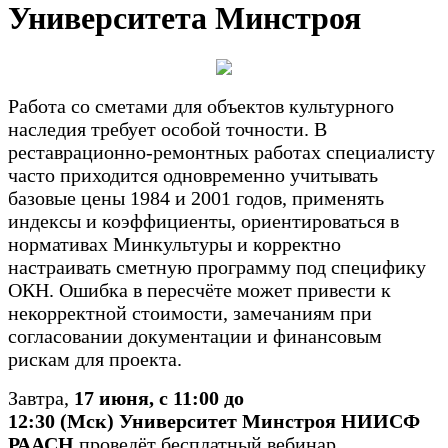
Университета Минстроя
Работа со сметами для объектов культурного
наследия требует особой точности. В
реставрационно-ремонтных работах специалисту
часто приходится одновременно учитывать
базовые цены 1984 и 2001 годов, применять
индексы и коэффициенты, ориентироваться в
нормативах Минкультуры и корректно
настраивать сметную программу под специфику
ОКН. Ошибка в пересчёте может привести к
некорректной стоимости, замечаниям при
согласовании документации и финансовым
рискам для проекта.
Завтра,
17 июня, с 11:00 до
12:30
(Мск)
Университет Минстроя НИИСФ
РААСН
проведёт бесплатный вебинар