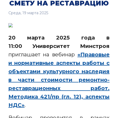
СМЕТУ НА РЕСТАВРАЦИЮ
Среда, 19 марта 2025
20 марта 2025 года в
11:00
Университет Минстроя
приглашает на вебинар
«Правовые
и нормативные аспекты работы с
объектами культурного наследия
в части стоимости ремонтно-
реставрационных работ.
Методика 421/пр (гл. 12), аспекты
НДС»
.
Вебинар проводится в рамках