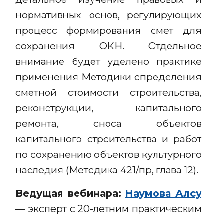
нормативных основ, регулирующих
процесс формирования смет для
сохранения ОКН. Отдельное
внимание будет уделено практике
применения Методики определения
сметной стоимости строительства,
реконструкции, капитального
ремонта, сноса объектов
капитального строительства и работ
по сохранению объектов культурного
наследия (Методика 421/пр, глава 12).
Ведущая вебинара:
Наумова Алсу
— эксперт с 20-летним практическим