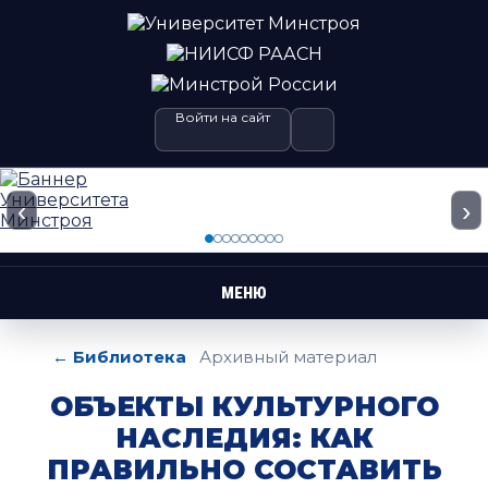
Войти на сайт
‹
›
МЕНЮ
← Библиотека
Архивный материал
ОБЪЕКТЫ КУЛЬТУРНОГО
НАСЛЕДИЯ: КАК
ПРАВИЛЬНО СОСТАВИТЬ