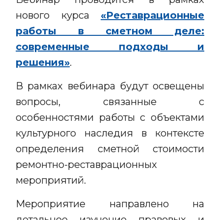
нового курса
«Реставрационные
работы в сметном деле:
современные подходы и
решения»
.
В рамках вебинара будут освещены
вопросы, связанные с
особенностями работы с объектами
культурного наследия в контексте
определения сметной стоимости
ремонтно-реставрационных
мероприятий.
Мероприятие направлено на
детальное изучение правовых и