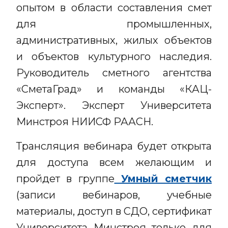
опытом в области составления смет
для промышленных,
административных, жилых объектов
и объектов культурного наследия.
Руководитель сметного агентства
«СметаГрад» и команды «КАЦ-
Эксперт». Эксперт Университета
Минстроя НИИСФ РААСН.
Трансляция вебинара будет открыта
для доступа всем желающим и
пройдет в группе
Умный сметчик
(записи вебинаров, учебные
материалы, доступ в СДО, сертификат
Университета Минстроя только для