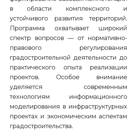
в области комплексного и
устойчивого развития территорий.
Программа охватывает широкий
спектр вопросов — от нормативно-
правового регулирования
градостроительной деятельности до
практического опыта реализации
проектов. Особое внимание
уделяется современным
технологиям информационного
моделирования в инфраструктурных
проектах и экономическим аспектам
градостроительства.