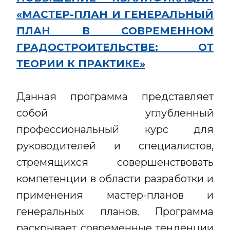
«МАСТЕР-ПЛАН И ГЕНЕРАЛЬНЫЙ
ПЛАН В СОВРЕМЕННОМ
ГРАДОСТРОИТЕЛЬСТВЕ: ОТ
ТЕОРИИ К ПРАКТИКЕ»
Данная программа представляет
собой углубленный
профессиональный курс для
руководителей и специалистов,
стремящихся совершенствовать
компетенции в области разработки и
применения мастер-планов и
генеральных планов. Программа
раскрывает современные тенденции