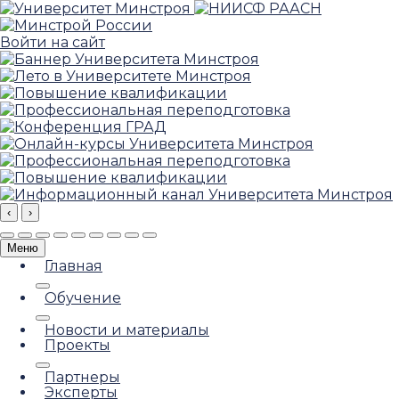
Войти на сайт
‹
›
Меню
Главная
Обучение
Новости и материалы
Проекты
Партнеры
Эксперты