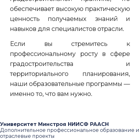
обеспечивает высокую практическую
ценность получаемых знаний и
навыков для специалистов отрасли.
Если вы стремитесь к
профессиональному росту в сфере
градостроительства и
территориального планирования,
наши образовательные программы —
именно то, что вам нужно.
Университет Минстроя НИИСФ РААСН
Дополнительное профессиональное образование и
отраслевые проекты