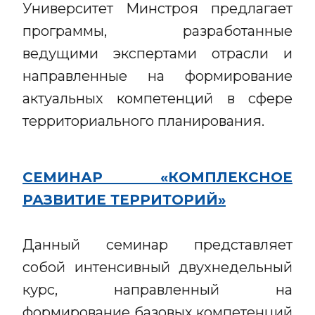
Университет Минстроя предлагает
программы, разработанные
ведущими экспертами отрасли и
направленные на формирование
актуальных компетенций в сфере
территориального планирования.
СЕМИНАР «КОМПЛЕКСНОЕ
РАЗВИТИЕ ТЕРРИТОРИЙ»
Данный семинар представляет
собой интенсивный двухнедельный
курс, направленный на
формирование базовых компетенций