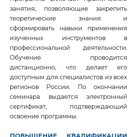
занятия, позволяющие закрепить
теоретические знания и
сформировать навыки применения
изученных инструментов в
профессиональной деятельности.
Обучение проводится
дистанционно, что делает его
доступным для специалистов из всех
регионов России. По окончании
семинара выдается электронный
сертификат, подтверждающий
освоение программы.
ПОВЫШЕНИЕ КВАЛИФИКАЦИИ