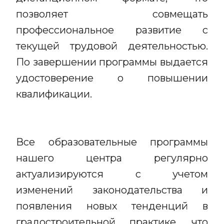
позволяет совмещать
профессиональное развитие с
текущей трудовой деятельностью.
По завершении программы выдается
удостоверение о повышении
квалификации.
Все образовательные программы
нашего центра регулярно
актуализируются с учетом
изменений законодательства и
появления новых тенденций в
градостроительной практике, что