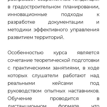
в градостроительном планировании,
инновационные подходы к
разработке документации и
методики эффективного управления
развитием территорий.
Особенностью курса является
сочетание теоретической подготовки
с практическими занятиями, в ходе
которых слушатели работают над
реальными кейсами под
руководством опытных наставников.
Обучение проводится в
дистанционном формате, что