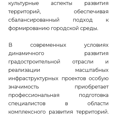
культурные аспекты развития
территорий, обеспечивая
сбалансированный подход к
формированию городской среды.
В современных условиях
динамичного развития
градостроительной отрасли и
реализации масштабных
инфраструктурных проектов особую
значимость приобретает
профессиональная подготовка
специалистов в области
комплексного развития территорий.