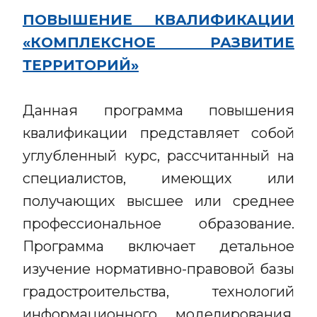
ПОВЫШЕНИЕ КВАЛИФИКАЦИИ
«КОМПЛЕКСНОЕ РАЗВИТИЕ
ТЕРРИТОРИЙ»
Данная программа повышения
квалификации представляет собой
углубленный курс, рассчитанный на
специалистов, имеющих или
получающих высшее или среднее
профессиональное образование.
Программа включает детальное
изучение нормативно-правовой базы
градостроительства, технологий
информационного моделирования,