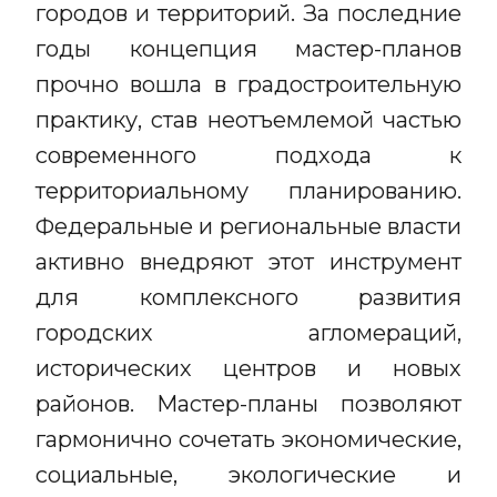
городов и территорий. За последние
годы концепция мастер-планов
прочно вошла в градостроительную
практику, став неотъемлемой частью
современного подхода к
территориальному планированию.
Федеральные и региональные власти
активно внедряют этот инструмент
для комплексного развития
городских агломераций,
исторических центров и новых
районов. Мастер-планы позволяют
гармонично сочетать экономические,
социальные, экологические и