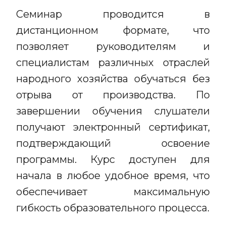
Семинар проводится в
дистанционном формате, что
позволяет руководителям и
специалистам различных отраслей
народного хозяйства обучаться без
отрыва от производства. По
завершении обучения слушатели
получают электронный сертификат,
подтверждающий освоение
программы. Курс доступен для
начала в любое удобное время, что
обеспечивает максимальную
гибкость образовательного процесса.