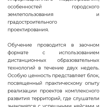
особенностей городского
землепользования и
градостроительного
проектирования.
Обучение проводится в заочном
формате с использованием
дистанционных образовательных
технологий в течение двух недель.
Особую ценность представляет блок,
посвященный практическому опыту
реализации проектов комплексного
развития территорий, где слушатели
знакомятся с успешными кейсами и