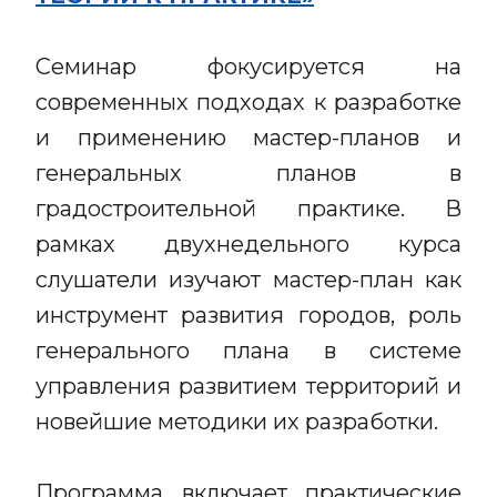
Семинар фокусируется на
современных подходах к разработке
и применению мастер-планов и
генеральных планов в
градостроительной практике. В
рамках двухнедельного курса
слушатели изучают мастер-план как
инструмент развития городов, роль
генерального плана в системе
управления развитием территорий и
новейшие методики их разработки.
Программа включает практические