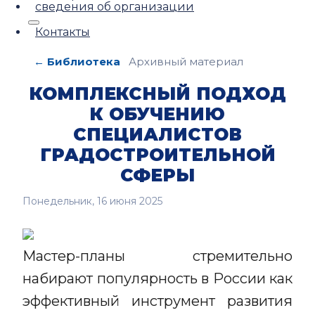
сведения об организации
Контакты
← Библиотека
Архивный материал
КОМПЛЕКСНЫЙ ПОДХОД
К ОБУЧЕНИЮ
СПЕЦИАЛИСТОВ
ГРАДОСТРОИТЕЛЬНОЙ
СФЕРЫ
Понедельник, 16 июня 2025
Мастер-планы стремительно
набирают популярность в России как
эффективный инструмент развития