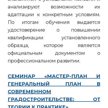
анализируют возможности их
адаптации к конкретным условиям.
По итогам обучения выдается
удостоверение о повышении
квалификации установленного
образца, которое является
официальным документом о
профессиональном развитии.
СЕМИНАР «МАСТЕР-ПЛАН И
ГЕНЕРАЛЬНЫЙ ПЛАН В
СОВРЕМЕННОМ
ГРАДОСТРОИТЕЛЬСТВЕ: ОТ
ТЕОРИИ К ПРАКТИКЕ»