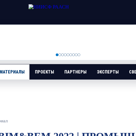
 МАТЕРИАЛЫ
ПРОЕКТЫ
ПАРТНЕРЫ
ЭКСПЕРТЫ
СВ
риал