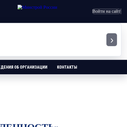
Войти на сайт
›
ЕДЕНИЯ ОБ ОРГАНИЗАЦИИ
КОНТАКТЫ