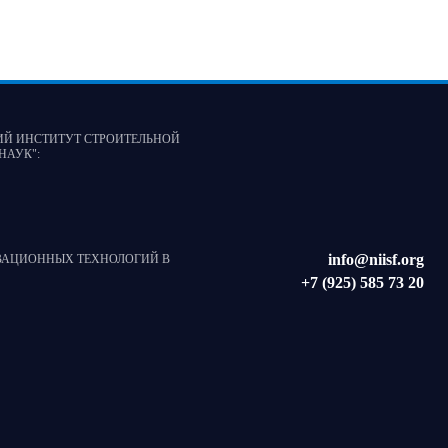
ИЙ ИНСТИТУТ СТРОИТЕЛЬНОЙ
НАУК"
:
info@niisf.org
ВАЦИОННЫХ ТЕХНОЛОГИЙ В
+7 (925) 585 73 20