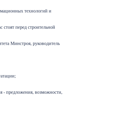
рмационных технологий и
 стоят перед строительной
тета Минстроя, руководитель
атации;
я - предложения, возможности,