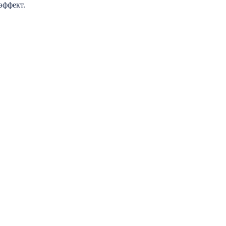
эффект.