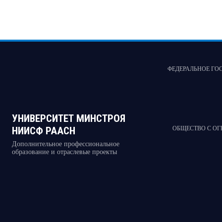
ФЕДЕРАЛЬНОЕ ГО
УНИВЕРСИТЕТ МИНСТРОЯ
НИИСФ РААСН
ОБЩЕСТВО С О
Дополнительное профессиональное
образование и отраслевые проекты