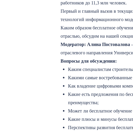
работников до 11,3 млн человек.
Первый и главный вызов в текущи
технологий информационного мод
Каким образом бесплатное обучени
отраслью, обсудим на нашей секци
Модератор:
Алина Постовалова
-
отраслевого направления Универс
Вопросы для обсуждения:
Каким специалистам строитель
Какими самые востребованные 
Как владение цифровыми компе
Какие есть предложения по бе
преимущества;
Может ли бесплатное обучение
Какие плюсы и минусы бесплат
Перспективы развития бесплатн