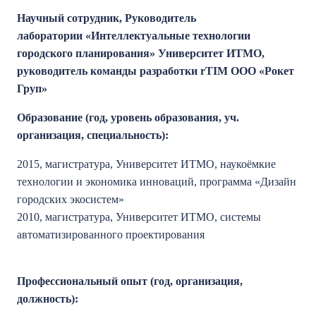
Н
аучный сотрудник
,
Руководитель
лаборатории «Интеллектуальные технологии
городского планирования» Университет ИТМО,
руководитель команды разработки rTIM ООО «Рокет
Груп»
Образование (год, уровень образования, уч.
организация, специальность):
2015, магистратура, Университет ИТМО, наукоёмкие
технологии и экономика инноваций, программа «Дизайн
городских экосистем»
2010, магистратура, Университет ИТМО, системы
автоматизированного проектирования
Профессиональный опыт (год, организация,
должность):