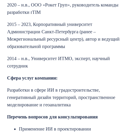
2020 – н.в., ООО «Рокет Груп», руководитель команды
разработки rTIM
2015 – 2023, Корпоративный университет
Администрации Санкт-Петербурга (ранее –
Межрегиональный ресурсный центр), автор и ведущий
образовательной программы
2014 – н.в., Университет ИТМО, эксперт, научный
сотрудник
Сфера услуг компании:
Разработки в сфере ИИ в градостроительстве,
генеративный дизайн территорий, пространственное
моделирование и геоаналитика
Перечень вопросов для консультирования
Применение ИИ в проектировании