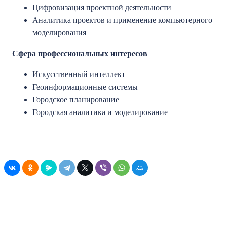
Цифровизация проектной деятельности
Аналитика проектов и применение компьютерного
моделирования
Сфера профессиональных интересов
Искусственный интеллект
Геоинформационные системы
Городское планирование
Городская аналитика и моделирование