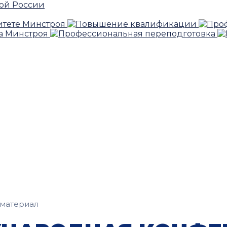
материал