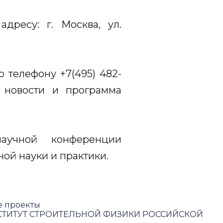
ресу: г. Москва, ул.
телефону +7(495) 482-
е новости и программа
аучной конференции
ной науки и практики.
е проекты
ТИТУТ СТРОИТЕЛЬНОЙ ФИЗИКИ РОССИЙСКОЙ