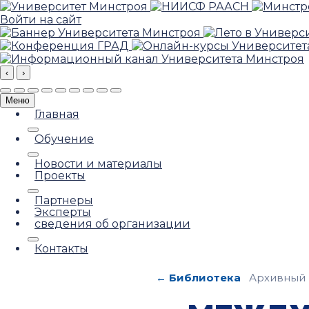
Войти на сайт
‹
›
Меню
Главная
Обучение
Новости и материалы
Проекты
Партнеры
Эксперты
сведения об организации
Контакты
← Библиотека
Архивный 