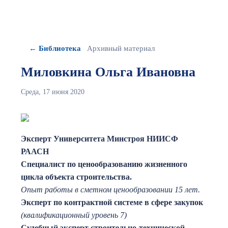
← Библиотека
Архивный материал
Миловкина Ольга Ивановна
Среда, 17 июня 2020
Эксперт Университета Минстроя НИИСФ
РААСН
Специалист по ценообразованию жизненного
цикла объекта строительства.
Опыт работы в сметном ценообразовании 15 лет.
Эксперт по контрактной системе в сфере закупок
(квалификационный уровень 7)
Судебный эксперт строительно-технической