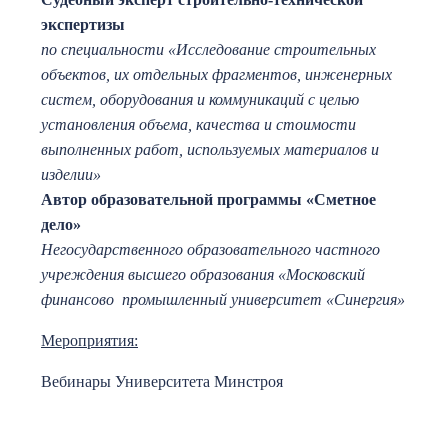
экспертизы
по специальности «Исследование строительных
объектов, их отдельных фрагментов, инженерных
систем, оборудования и коммуникаций с целью
установления объема, качества и стоимости
выполненных работ, используемых материалов и
изделии»
Автор образовательной программы «Сметное
дело»
Негосударственного образовательного частного
учреждения высшего образования «Московский
финансово ­ промышленный университет «Синергия»
Мероприятия:
Вебинары Университета Минстроя