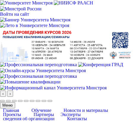
Войти на сайт
‹
›
Меню
Главная
Обучение
Новости и материалы
Проекты
Партнеры
Эксперты
сведения об организации
Контакты