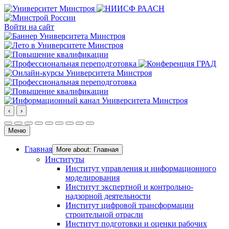
Войти на сайт
‹
›
Меню
Главная
More about: Главная
Институты
Институт управления и информационного
моделирования
Институт экспертной и контрольно-
надзорной деятельности
Институт цифровой трансформации
строительной отрасли
Институт подготовки и оценки рабочих