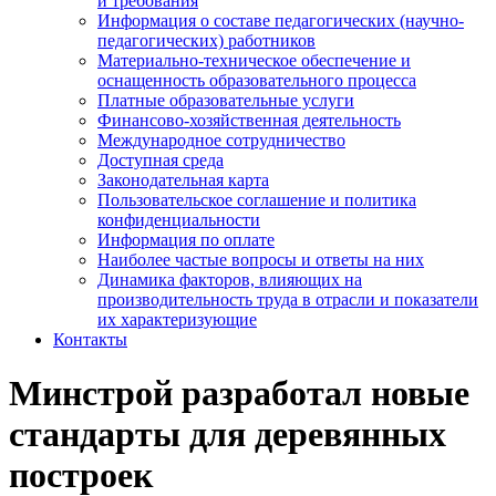
и требования
Информация о составе педагогических (научно-
педагогических) работников
Материально-техническое обеспечение и
оснащенность образовательного процесса
Платные образовательные услуги
Финансово-хозяйственная деятельность
Международное сотрудничество
Доступная среда
Законодательная карта
Пользовательское соглашение и политика
конфиденциальности
Информация по оплате
Наиболее частые вопросы и ответы на них
Динамика факторов, влияющих на
производительность труда в отрасли и показатели
их характеризующие
Контакты
Минстрой разработал новые
стандарты для деревянных
построек