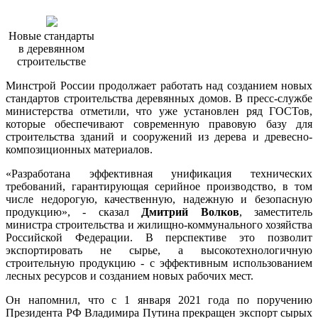
Новые стандарты
в деревянном
строительстве
Минстрой России продолжает работать над созданием новых
стандартов строительства деревянных домов. В пресс-службе
министерства отметили, что уже установлен ряд ГОСТов,
которые обеспечивают современную правовую базу для
строительства зданий и сооружений из дерева и древесно-
композиционных материалов.
«Разработана эффективная унификация технических
требований, гарантирующая серийное производство, в том
числе недорогую, качественную, надежную и безопасную
продукцию», - сказал
Дмитрий Волков
, заместитель
министра строительства и жилищно-коммунального хозяйства
Российской Федерации. В перспективе это позволит
экспортировать не сырье, а высокотехнологичную
строительную продукцию - с эффективным использованием
лесных ресурсов и созданием новых рабочих мест.
Он напомнил, что с 1 января 2021 года по поручению
Президента РФ Владимира Путина прекращен экспорт сырых