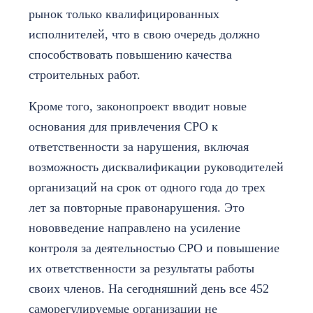
рынок только квалифицированных
исполнителей, что в свою очередь должно
способствовать повышению качества
строительных работ.
Кроме того, законопроект вводит новые
основания для привлечения СРО к
ответственности за нарушения, включая
возможность дисквалификации руководителей
организаций на срок от одного года до трех
лет за повторные правонарушения. Это
нововведение направлено на усиление
контроля за деятельностью СРО и повышение
их ответственности за результаты работы
своих членов. На сегодняшний день все 452
саморегулируемые организации не