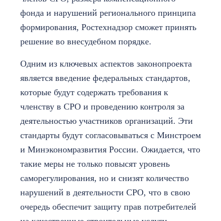
фонда и нарушений регионального принципа
формирования, Ростехнадзор сможет принять
решение во внесудебном порядке.
Одним из ключевых аспектов законопроекта
является введение федеральных стандартов,
которые будут содержать требования к
членству в СРО и проведению контроля за
деятельностью участников организаций. Эти
стандарты будут согласовываться с Минстроем
и Минэкономразвития России. Ожидается, что
такие меры не только повысят уровень
саморегулирования, но и снизят количество
нарушений в деятельности СРО, что в свою
очередь обеспечит защиту прав потребителей
на качественные строительные услуги.