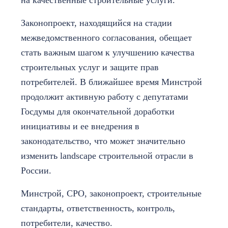
Законопроект, находящийся на стадии
межведомственного согласования, обещает
стать важным шагом к улучшению качества
строительных услуг и защите прав
потребителей. В ближайшее время Минстрой
продолжит активную работу с депутатами
Госдумы для окончательной доработки
инициативы и ее внедрения в
законодательство, что может значительно
изменить landscape строительной отрасли в
России.
Минстрой, СРО, законопроект, строительные
стандарты, ответственность, контроль,
потребители, качество.