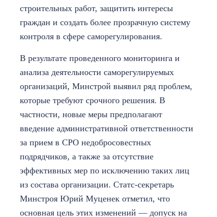
строительных работ, защитить интересы
граждан и создать более прозрачную систему
контроля в сфере саморегулирования.
В результате проведенного мониторинга и
анализа деятельности саморегулируемых
организаций, Минстрой выявил ряд проблем,
которые требуют срочного решения. В
частности, новые меры предполагают
введение административной ответственности
за прием в СРО недобросовестных
подрядчиков, а также за отсутствие
эффективных мер по исключению таких лиц
из состава организации. Статс-секретарь
Минстроя Юрий Муценек отметил, что
основная цель этих изменений — допуск на