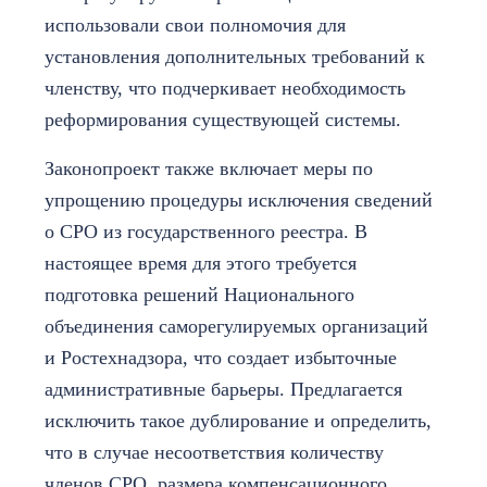
использовали свои полномочия для
установления дополнительных требований к
членству, что подчеркивает необходимость
реформирования существующей системы.
Законопроект также включает меры по
упрощению процедуры исключения сведений
о СРО из государственного реестра. В
настоящее время для этого требуется
подготовка решений Национального
объединения саморегулируемых организаций
и Ростехнадзора, что создает избыточные
административные барьеры. Предлагается
исключить такое дублирование и определить,
что в случае несоответствия количеству
членов СРО, размера компенсационного