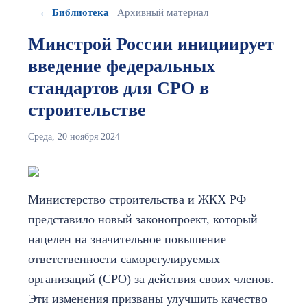
← Библиотека
Архивный материал
Минстрой России инициирует
введение федеральных
стандартов для СРО в
строительстве
Среда, 20 ноября 2024
Министерство строительства и ЖКХ РФ
представило новый законопроект, который
нацелен на значительное повышение
ответственности саморегулируемых
организаций (СРО) за действия своих членов.
Эти изменения призваны улучшить качество