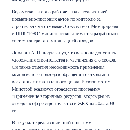
Ведомство активно работает над актуализацией
нормативно-правовых актов по контролю за
строительными отходами. Совместно с Минприроды
и ППК "РЭО" министерство занимается разработкой
систем контроля за утилизацией отходов.
Ломакин А. Н. подчеркнул, что важно не допустить
удорожания строительства и увеличения его сроков.
Он также отметил необходимость применения
комплексного подхода в обращении с отходами на
всех этапах их жизненного цикла. В связи с этим
Минстрой реализует отраслевую программу
"Применение вторичных ресурсов, вторсырья из
отходов в сфере строительства и ЖКХ на 2022-2030
гг."
В результате реализации этой программы
планируется уменьшить количество строительных