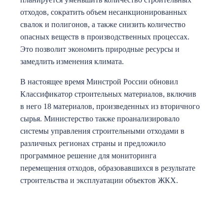
отходов, сократить объем несанкционированных
свалок и полигонов, а также снизить количество
опасных веществ в производственных процессах.
Это позволит экономить природные ресурсы и
замедлить изменения климата.
В настоящее время Минстрой России обновил
Классификатор строительных материалов, включив
в него 18 материалов, произведенных из вторичного
сырья. Министерство также проанализировало
системы управления строительными отходами в
различных регионах страны и предложило
программное решение для мониторинга
перемещения отходов, образовавшихся в результате
строительства и эксплуатации объектов ЖКХ.