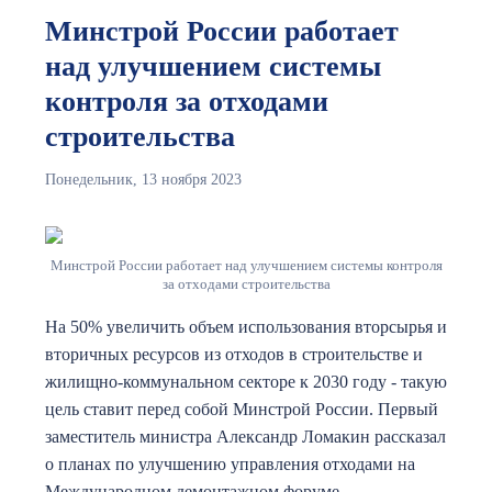
Минстрой России работает
над улучшением системы
контроля за отходами
строительства
Понедельник, 13 ноября 2023
Минстрой России работает над улучшением системы контроля
за отходами строительства
На 50% увеличить объем использования вторсырья и
вторичных ресурсов из отходов в строительстве и
жилищно-коммунальном секторе к 2030 году - такую
цель ставит перед собой Минстрой России. Первый
заместитель министра Александр Ломакин рассказал
о планах по улучшению управления отходами на
Международном демонтажном форуме.