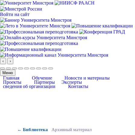
Войти на сайт
‹
›
Меню
Главная
Обучение
Новости и материалы
Проекты
Партнеры
Эксперты
сведения об организации
Контакты
← Библиотека
Архивный материал