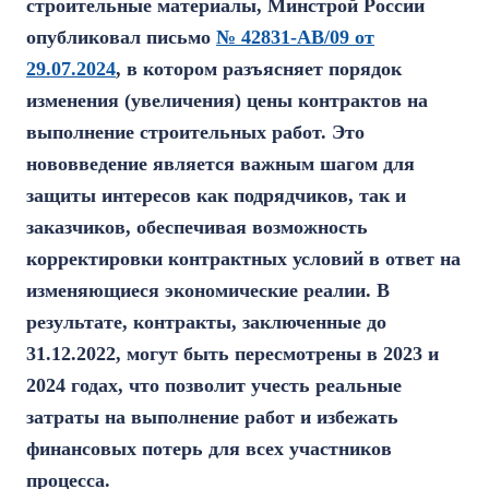
строительные материалы, Минстрой России
опубликовал письмо
№ 42831-АВ/09 от
29.07.2024
, в котором разъясняет порядок
изменения (увеличения) цены контрактов на
выполнение строительных работ. Это
нововведение является важным шагом для
защиты интересов как подрядчиков, так и
заказчиков, обеспечивая возможность
корректировки контрактных условий в ответ на
изменяющиеся экономические реалии. В
результате, контракты, заключенные до
31.12.2022, могут быть пересмотрены в 2023 и
2024 годах, что позволит учесть реальные
затраты на выполнение работ и избежать
финансовых потерь для всех участников
процесса.