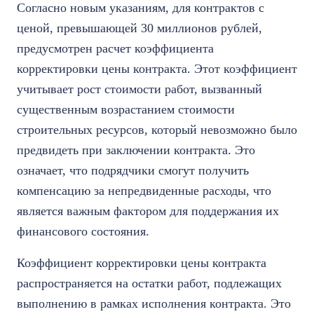
Согласно новым указаниям, для контрактов с
ценой, превышающей 30 миллионов рублей,
предусмотрен расчет коэффициента
корректировки цены контракта. Этот коэффициент
учитывает рост стоимости работ, вызванный
существенным возрастанием стоимости
строительных ресурсов, который невозможно было
предвидеть при заключении контракта. Это
означает, что подрядчики смогут получить
компенсацию за непредвиденные расходы, что
является важным фактором для поддержания их
финансового состояния.
Коэффициент корректировки цены контракта
распространяется на остатки работ, подлежащих
выполнению в рамках исполнения контракта. Это