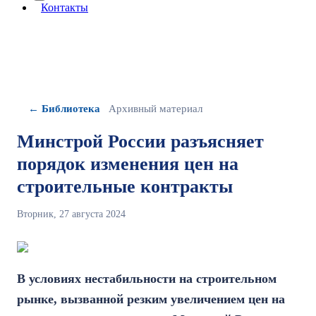
More about: сведения об организации
Контакты
← Библиотека
Архивный материал
Минстрой России разъясняет
порядок изменения цен на
строительные контракты
Вторник, 27 августа 2024
В условиях нестабильности на строительном
рынке, вызванной резким увеличением цен на