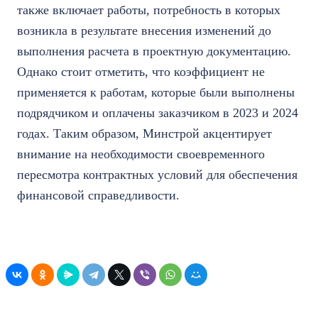
также включает работы, потребность в которых
возникла в результате внесения изменений до
выполнения расчета в проектную документацию.
Однако стоит отметить, что коэффициент не
применяется к работам, которые были выполнены
подрядчиком и оплачены заказчиком в 2023 и 2024
годах. Таким образом, Минстрой акцентирует
внимание на необходимости своевременного
пересмотра контрактных условий для обеспечения
финансовой справедливости.