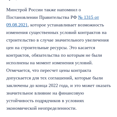
Минстрой России также напомнил о
Постановлении Правительства РФ
№ 1315 от
09.08.2021
, которое устанавливает возможность
изменения существенных условий контрактов на
строительство в случае значительного увеличения
цен на строительные ресурсы. Это касается
контрактов, обязательства по которым не были
исполнены на момент изменения условий.
Отмечается, что пересчет цены контракта
допускается для тех соглашений, которые были
заключены до конца 2022 года, и это может оказать
значительное влияние на финансовую
устойчивость подрядчиков в условиях
экономической неопределенности.