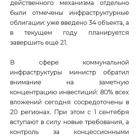
действенного механизма отдельно
были отмечены инфраструктурные
облигации: уже введено 34 объекта, а
в текущем году планируется
завершить ещё 21.
В сфере коммунальной
инфраструктуры министр обратил
внимание на заметную
концентрацию инвестиций: 80% всех
вложений сегодня сосредоточены в
20 регионах. При этом с 1 сентября
вступают в силу новые требования, а
контроль за концессионными