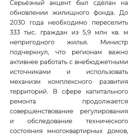
Серьёзный акцент был сделан на
обновлении жилищного фонда. До
2030 года необходимо переселить
333 тыс. граждан из 5,9 млн кв. м
непригодного жилья. Министр
подчеркнул, что регионам важно
активнее работать с внебюджетными
источниками и использовать
механизм комплексного развития
территорий. В сфере капитального
ремонта продолжается
совершенствование регулирования
и обследование технического
состояния многоквартирных домов,