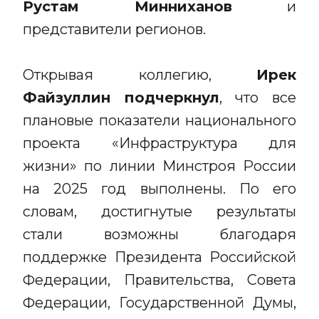
Рустам Минниханов
и
представители регионов.
Открывая коллегию,
Ирек
Файзуллин подчеркнул
, что все
плановые показатели национального
проекта «Инфраструктура для
жизни» по линии Минстроя России
на 2025 год выполнены. По его
словам, достигнутые результаты
стали возможны благодаря
поддержке Президента Российской
Федерации, Правительства, Совета
Федерации, Государственной Думы,