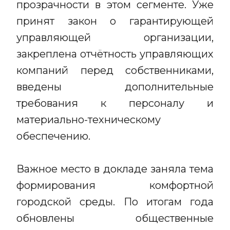
прозрачности в этом сегменте. Уже
принят закон о гарантирующей
управляющей организации,
закреплена отчётность управляющих
компаний перед собственниками,
введены дополнительные
требования к персоналу и
материально-техническому
обеспечению.
Важное место в докладе заняла тема
формирования комфортной
городской среды. По итогам года
обновлены общественные