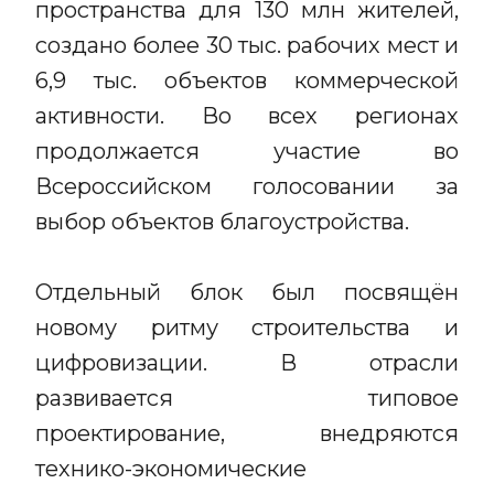
пространства для 130 млн жителей,
создано более 30 тыс. рабочих мест и
6,9 тыс. объектов коммерческой
активности. Во всех регионах
продолжается участие во
Всероссийском голосовании за
выбор объектов благоустройства.
Отдельный блок был посвящён
новому ритму строительства и
цифровизации. В отрасли
развивается типовое
проектирование, внедряются
технико-экономические