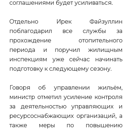
соглашениями будет усиливаться.
Отдельно Ирек Файзуллин
поблагодарил все службы за
прохождение отопительного
периода и поручил жилищным
инспекциям уже сейчас начинать
подготовку к следующему сезону.
Говоря об управлении жильём,
министр отметил усиление контроля
за деятельностью управляющих и
ресурсоснабжающих организаций, а
также меры по повышению