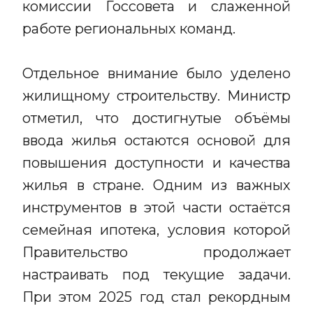
комиссии Госсовета и слаженной
работе региональных команд.
Отдельное внимание было уделено
жилищному строительству. Министр
отметил, что достигнутые объёмы
ввода жилья остаются основой для
повышения доступности и качества
жилья в стране. Одним из важных
инструментов в этой части остаётся
семейная ипотека, условия которой
Правительство продолжает
настраивать под текущие задачи.
При этом 2025 год стал рекордным