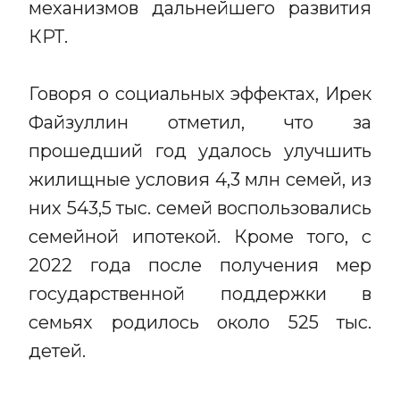
механизмов дальнейшего развития
КРТ.
Говоря о социальных эффектах, Ирек
Файзуллин отметил, что за
прошедший год удалось улучшить
жилищные условия 4,3 млн семей, из
них 543,5 тыс. семей воспользовались
семейной ипотекой. Кроме того, с
2022 года после получения мер
государственной поддержки в
семьях родилось около 525 тыс.
детей.