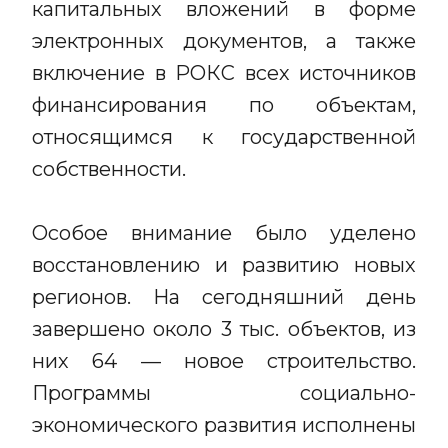
капитальных вложений в форме
электронных документов, а также
включение в РОКС всех источников
финансирования по объектам,
относящимся к государственной
собственности.
Особое внимание было уделено
восстановлению и развитию новых
регионов. На сегодняшний день
завершено около 3 тыс. объектов, из
них 64 — новое строительство.
Программы социально-
экономического развития исполнены