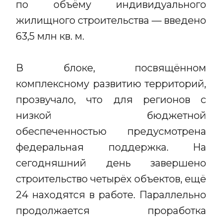
по объёму индивидуального
жилищного строительства — введено
63,5 млн кв. м.
В блоке, посвящённом
комплексному развитию территорий,
прозвучало, что для регионов с
низкой бюджетной
обеспеченностью предусмотрена
федеральная поддержка. На
сегодняшний день завершено
строительство четырёх объектов, ещё
24 находятся в работе. Параллельно
продолжается проработка