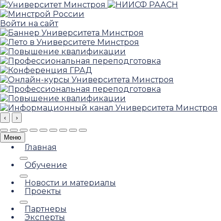
Войти на сайт
‹
›
Меню
Главная
Обучение
Новости и материалы
Проекты
Партнеры
Эксперты