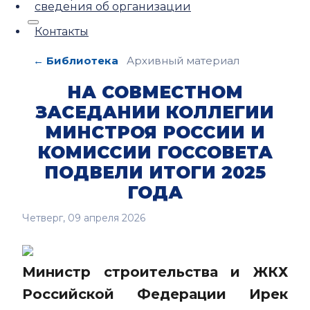
сведения об организации
Контакты
← Библиотека
Архивный материал
НА СОВМЕСТНОМ
ЗАСЕДАНИИ КОЛЛЕГИИ
МИНСТРОЯ РОССИИ И
КОМИССИИ ГОССОВЕТА
ПОДВЕЛИ ИТОГИ 2025
ГОДА
Четверг, 09 апреля 2026
Министр строительства и ЖКХ
Российской Федерации Ирек