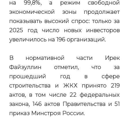
на 99,8%, а режим свободной
экономической зоны продолжает
показывать высокий спрос: только за
2025 год число новых инвесторов
увеличилось на 196 организаций.
В нормативной части Ирек
Файзуллин отметил, что за
прошедший год в сфере
строительства и ЖКХ принято 219
актов, в том числе 22 федеральных
закона, 146 актов Правительства и 51
приказ Минстроя России.