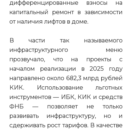
дифференцированные взносы на
капитальный ремонт в зависимости
от наличия лифтов в доме.
В части так называемого
инфраструктурного меню
прозвучало, что на проекты с
началом реализации в 2025 году
направлено около 682,3 млрд рублей
КИК. Использование льготных
инструментов — ИБК, КИК и средств
ФНБ — позволяет не только
развивать инфраструктуру, но и
сдерживать рост тарифов. В качестве