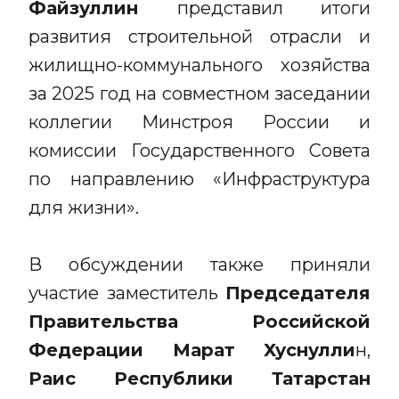
Файзуллин
представил итоги
развития строительной отрасли и
жилищно-коммунального хозяйства
за 2025 год на совместном заседании
коллегии Минстроя России и
комиссии Государственного Совета
по направлению «Инфраструктура
для жизни».
В обсуждении также приняли
участие заместитель
Председателя
Правительства Российской
Федерации Марат Хуснулли
н,
Раис Республики Татарстан