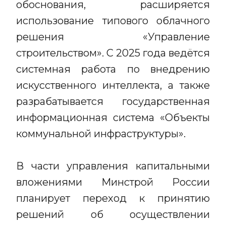
обоснования, расширяется
использование типового облачного
решения «Управление
строительством». С 2025 года ведётся
системная работа по внедрению
искусственного интеллекта, а также
разрабатывается государственная
информационная система «Объекты
коммунальной инфраструктуры».
В части управления капитальными
вложениями Минстрой России
планирует переход к принятию
решений об осуществлении