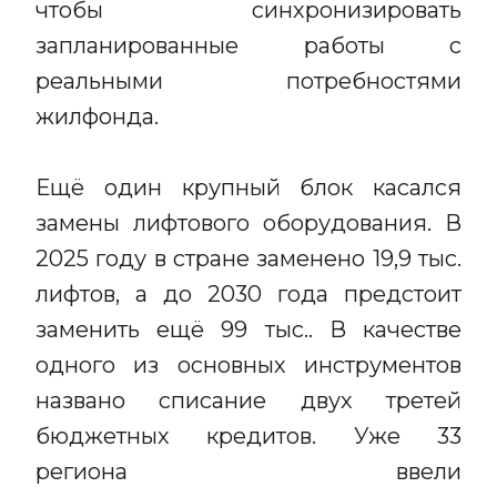
чтобы синхронизировать
запланированные работы с
реальными потребностями
жилфонда.
Ещё один крупный блок касался
замены лифтового оборудования. В
2025 году в стране заменено 19,9 тыс.
лифтов, а до 2030 года предстоит
заменить ещё 99 тыс.. В качестве
одного из основных инструментов
названо списание двух третей
бюджетных кредитов. Уже 33
региона ввели