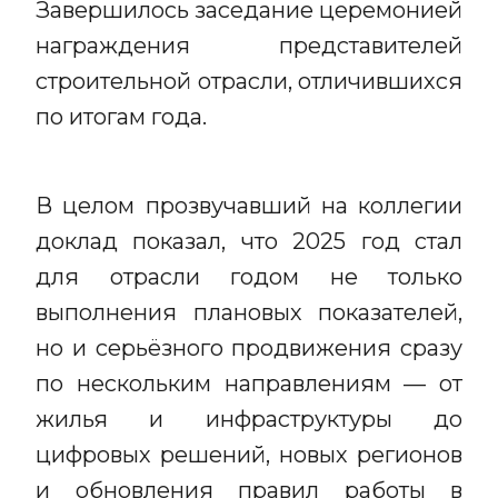
Завершилось заседание церемонией
награждения представителей
строительной отрасли, отличившихся
по итогам года.
В целом прозвучавший на коллегии
доклад показал, что 2025 год стал
для отрасли годом не только
выполнения плановых показателей,
но и серьёзного продвижения сразу
по нескольким направлениям — от
жилья и инфраструктуры до
цифровых решений, новых регионов
и обновления правил работы в