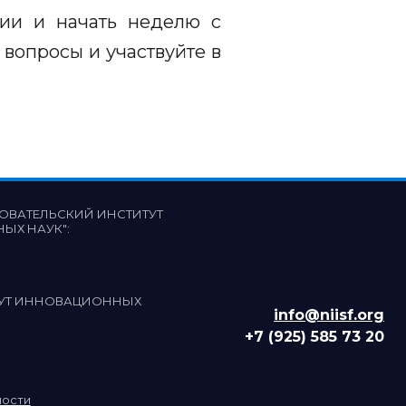
ции и начать неделю с
вопросы и участвуйте в
ОВАТЕЛЬСКИЙ ИНСТИТУТ
НЫХ НАУК"
:
ТУТ ИННОВАЦИОННЫХ
info@niisf.org
+7 (925) 585 73 20
ности