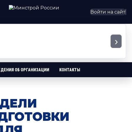
Войти на сайт
›
ЕДЕНИЯ ОБ ОРГАНИЗАЦИИ
КОНТАКТЫ
ЕДЕЛИ
ДГОТОВКИ
ДЛЯ