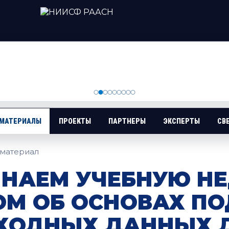
 МАТЕРИАЛЫ
ПРОЕКТЫ
ПАРТНЕРЫ
ЭКСПЕРТЫ
СВ
материал
НАЕМ УЧЕБНУЮ Н
ОМ ОБ ОСНОВАХ ПО
ХОДНЫХ ДАННЫХ 