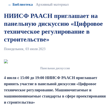
← Библиотека
Архивный материал
НИИСФ РААСН приглашает на
панельную дискуссию «Цифровое
техническое регулирование в
строительстве»
Понедельник, 03 июля 2023
Панельная дискуссия
4 июля с 15:00 до 19:00 НИИСФ РААСН приглашает
принять участие в
панельной дискуссии
«Цифровое
техническое регулирование. Машиночитаемые и
машинопонимаемые стандарты в сфере проектирования
и строительства»