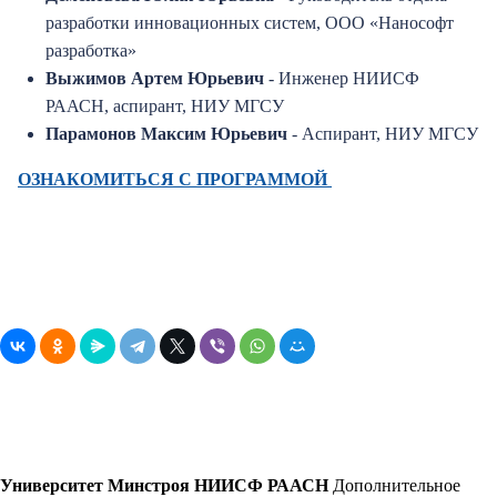
разработки инновационных систем, ООО «Нанософт
разработка»
Выжимов Артем Юрьевич
- Инженер НИИСФ
РААСН, аспирант, НИУ МГСУ
Парамонов Максим Юрьевич
- Аспирант, НИУ МГСУ
ОЗНАКОМИТЬСЯ С ПРОГРАММОЙ
Университет Минстроя НИИСФ РААСН
Дополнительное