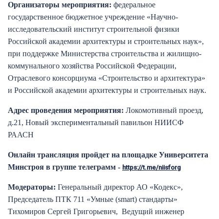
Организаторы мероприятия:
федеральное
государственное бюджетное учреждение «Научно-
исследовательский институт строительной физики
Российской академии архитектуры и строительных наук»,
при поддержке Министерства строительства и жилищно-
коммунального хозяйства Российской Федерации,
Отраслевого консорциума «Строительство и архитектура»
и Российской академии архитектуры и строительных наук.
Адрес проведения мероприятия:
Локомотивный проезд,
д.21, Новый экспериментальный павильон НИИСФ
РААСН
Онлайн трансляция пройдет на площадке Университета
Минстроя в группе телеграмм -
https://t.me/niisforg
Модераторы:
Генеральный директор АО «Кодекс»,
Председатель ПТК 711 «Умные (smart) стандарты»
Тихомиров Сергей Григорьевич, Ведущий инженер