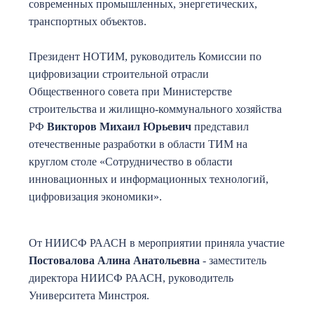
современных промышленных, энергетических,
транспортных объектов.
Президент НОТИМ, руководитель Комиссии по
цифровизации строительной отрасли
Общественного совета при Министерстве
строительства и жилищно-коммунального хозяйства
РФ
Викторов Михаил Юрьевич
представил
отечественные разработки в области ТИМ на
круглом столе «Сотрудничество в области
инновационных и информационных технологий,
цифровизация экономики».
От НИИСФ РААСН в мероприятии приняла участие
Постовалова Алина Анатольевна
- заместитель
директора НИИСФ РААСН, руководитель
Университета Минстроя.