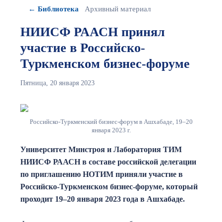
← Библиотека
Архивный материал
НИИСФ РААСН принял
участие в Российско-
Туркменском бизнес-форуме
Пятница, 20 января 2023
Российско-Туркменский бизнес-форум в Ашхабаде, 19–20
января 2023 г.
Университет Минстроя и Лаборатория ТИМ
НИИСФ РААСН в составе российской делегации
по приглашению НОТИМ приняли участие в
Российско-Туркменском бизнес-форуме, который
проходит 19–20 января 2023 года в Ашхабаде.