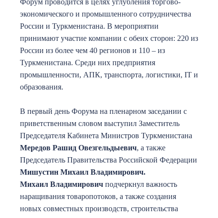
Форум проводится в целях углубления торгово-
экономического и промышленного сотрудничества
России и Туркменистана. В мероприятии
принимают участие компании с обеих сторон: 220 из
России из более чем 40 регионов и 110 – из
Туркменистана. Среди них предприятия
промышленности, АПК, транспорта, логистики, IТ и
образования.
В первый день Форума на пленарном заседании с
приветственным словом выступил Заместитель
Председателя Кабинета Министров Туркменистана
Мередов Рашид Овезгельдыевич
, а также
Председатель Правительства Российской Федерации
Мишустин Михаил Владимирович.
Михаил Владимирович
подчеркнул важность
наращивания товаропотоков, а также создания
новых совместных производств, строительства