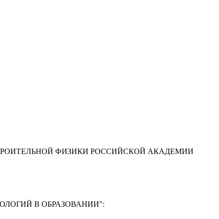
ТРОИТЕЛЬНОЙ ФИЗИКИ РОССИЙСКОЙ АКАДЕМИИ
ЛОГИЙ В ОБРАЗОВАНИИ"
: