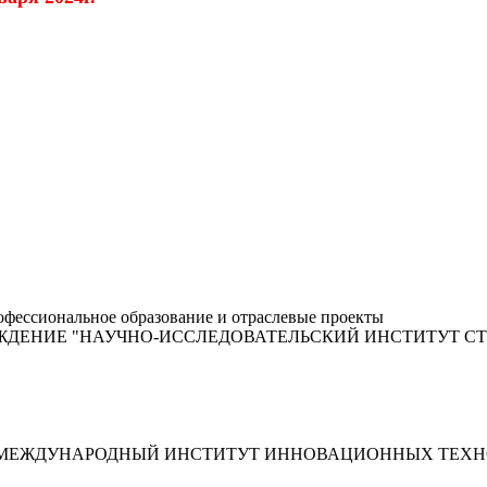
фессиональное образование и отраслевые проекты
ЖДЕНИЕ "НАУЧНО-ИССЛЕДОВАТЕЛЬСКИЙ ИНСТИТУТ С
"МЕЖДУНАРОДНЫЙ ИНСТИТУТ ИННОВАЦИОННЫХ ТЕХНО