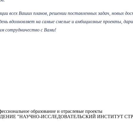
ации всех Ваших планов, решении поставленных задач, новых до
ень вдохновляет на самые смелые и амбициозные проекты, дар
им сотрудничество с Вами!
ессиональное образование и отраслевые проекты
ЖДЕНИЕ "НАУЧНО-ИССЛЕДОВАТЕЛЬСКИЙ ИНСТИТУТ С