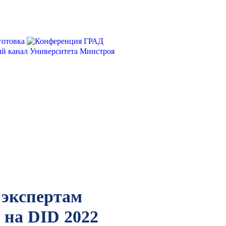
экспертам
 на DID 2022