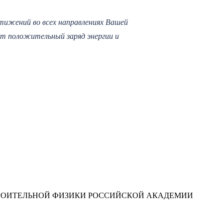
стижений во всех направлениях Вашей
ит положительный заряд энергии и
ТРОИТЕЛЬНОЙ ФИЗИКИ РОССИЙСКОЙ АКАДЕМИИ