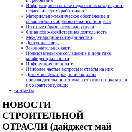
и требования
Информация о составе педагогических (научно-
педагогических) работников
Материально-техническое обеспечение и
оснащенность образовательного процесса
Платные образовательные услуги
Финансово-хозяйственная деятельность
Международное сотрудничество
Доступная среда
Законодательная карта
Пользовательское соглашение и политика
конфиденциальности
Информация по оплате
Наиболее частые вопросы и ответы на них
Динамика факторов, влияющих на
производительность труда в отрасли и показатели
их характеризующие
Контакты
НОВОСТИ
СТРОИТЕЛЬНОЙ
ОТРАСЛИ (дайджест май