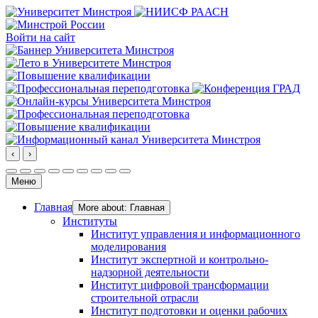
Войти на сайт
‹
›
Меню
Главная
More about: Главная
Институты
Институт управления и информационного
моделирования
Институт экспертной и контрольно-
надзорной деятельности
Институт цифровой трансформации
строительной отрасли
Институт подготовки и оценки рабочих