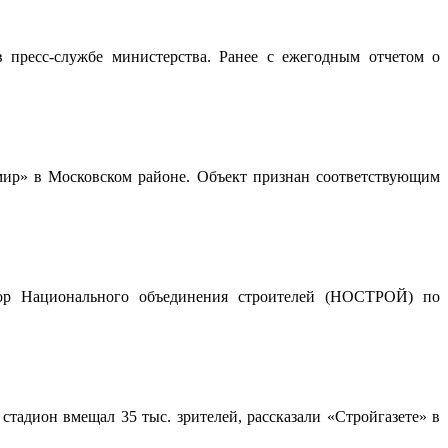
 пресс-службе министерства. Ранее с ежегодным отчетом о
мир» в Московском районе. Объект признан соответствующим
атор Национального объединения строителей (НОСТРОЙ) по
стадион вмещал 35 тыс. зрителей, рассказали «Стройгазете» в