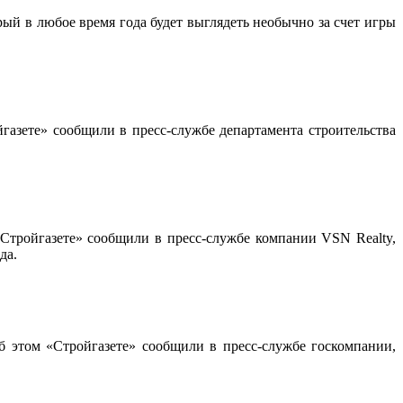
ый в любое время года будет выглядеть необычно за счет игры
газете» сообщили в пресс-службе департамента строительства
Стройгазете» сообщили в пресс-службе компании VSN Realty,
да.
б этом «Стройгазете» сообщили в пресс-службе госкомпании,