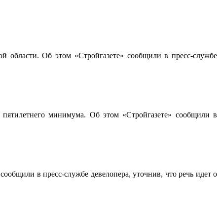
й области. Об этом «Стройгазете» сообщили в пресс-службе
о пятилетнего минимума. Об этом «Стройгазете» сообщили в
общили в пресс-службе девелопера, уточнив, что речь идет о