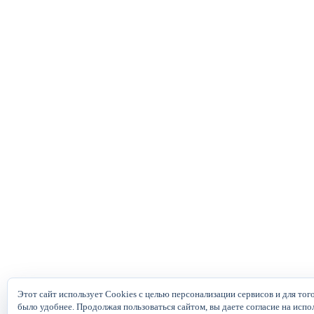
Этот сайт использует Cookies с целью персонализации сервисов и для тог
было удобнее. Продолжая пользоваться сайтом, вы даете согласие на испо