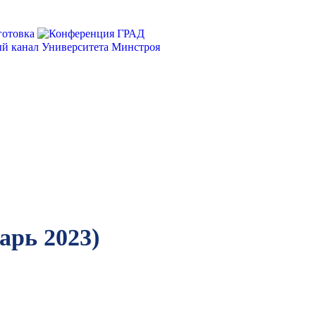
арь 2023)