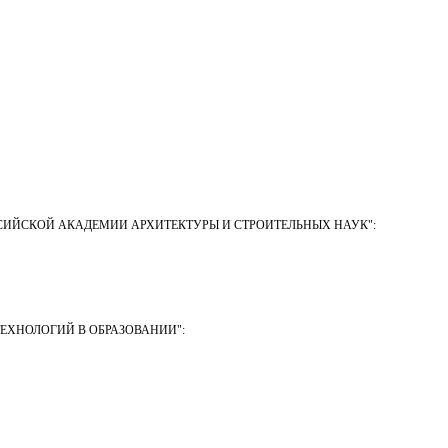
СИЙСКОЙ АКАДЕМИИ АРХИТЕКТУРЫ И СТРОИТЕЛЬНЫХ НАУК"
:
ЕХНОЛОГИЙ В ОБРАЗОВАНИИ"
: