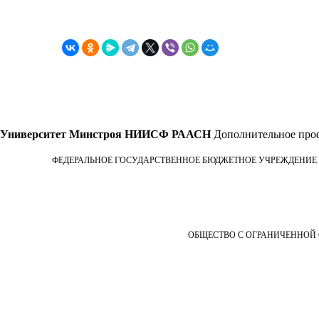
Университет Минстроя НИИСФ РААСН
Дополнительное проф
ФЕДЕРАЛЬНОЕ ГОСУДАРСТВЕННОЕ БЮДЖЕТНОЕ УЧРЕЖДЕНИЕ
ОБЩЕСТВО С ОГРАНИЧЕННОЙ