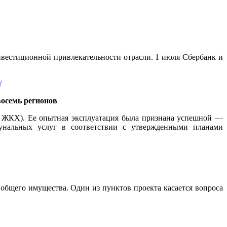
нвестиционной привлекательности отрасли. 1 июля Сбербанк и
/
осемь регионов
 ЖКХ). Ее опытная эксплуатация была признана успешной —
нальных услуг в соответствии с утвержденными планами
бщего имущества. Один из пунктов проекта касается вопроса