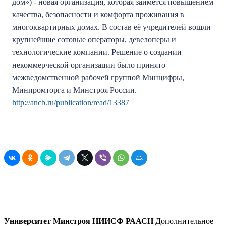
дом») - новая организация, которая займётся повышением
качества, безопасности и комфорта проживания в
многоквартирных домах. В состав её учредителей вошли
крупнейшие сотовые операторы, девелоперы и
технологические компании. Решение о создании
некоммерческой организации было принято
межведомственной рабочей группой Минцифры,
Минпромторга и Минстроя России.
http://ancb.ru/publication/read/13387
Университет Минстроя НИИСФ РААСН
Дополнительное