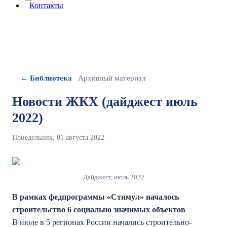
More about: сведения об организации
Контакты
← Библиотека
Архивный материал
Новости ЖКХ (дайджест июль
2022)
Понедельник, 01 августа 2022
Дайджест, июль 2022
В рамках федпрограммы «Стимул» началось
строительство 6 социально значимых объектов
В июле в 5 регионах России начались строительно-