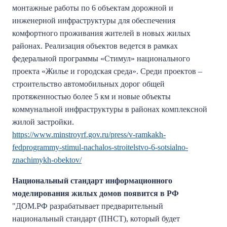
монтажные работы по 6 объектам дорожной и
инженерной инфраструктуры для обеспечения
комфортного проживания жителей в новых жилых
районах. Реализация объектов ведется в рамках
федеральной программы «Стимул» национального
проекта «Жилье и городская среда». Среди проектов –
строительство автомобильных дорог общей
протяженностью более 5 км и новые объекты
коммунальной инфраструктуры в районах комплексной
жилой застройки.
https://www.minstroyrf.gov.ru/press/v-ramkakh-
fedprogrammy-stimul-nachalos-stroitelstvo-6-sotsialno-
znachimykh-obektov/
Национальный стандарт информационного
моделирования жилых домов появится в РФ
"ДОМ.РФ разрабатывает предварительный
национальный стандарт (ПНСТ), который будет