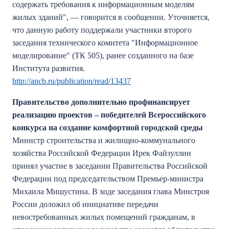
содержать требования к информационным моделям
жилых зданий", — говорится в сообщении. Уточняется,
что данную работу поддержали участники второго
заседания технического комитета "Информационное
моделирование" (ТК 505), ранее созданного на базе
Института развития.
http://ancb.ru/publication/read/13437
Правительство дополнительно профинансирует
реализацию проектов – победителей Всероссийского
конкурса на создание комфортной городской среды
Министр строительства и жилищно-коммунального
хозяйства Российской Федерации Ирек Файзуллин
принял участие в заседании Правительства Российской
Федерации под председательством Премьер-министра
Михаила Мишустина. В ходе заседания глава Минстроя
России доложил об инициативе передачи
невостребованных жилых помещений гражданам, в