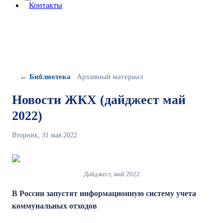
More about: сведения об организации
Контакты
← Библиотека
Архивный материал
Новости ЖКХ (дайджест май
2022)
Вторник, 31 мая 2022
Дайджест, май 2022
В России запустят информационную систему учета
коммунальных отходов