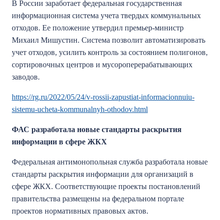
В России заработает федеральная государственная
информационная система учета твердых коммунальных
отходов. Ее положение утвердил премьер-министр
Михаил Мишустин. Система позволит автоматизировать
учет отходов, усилить контроль за состоянием полигонов,
сортировочных центров и мусороперерабатывающих
заводов.
https://rg.ru/2022/05/24/v-rossii-zapustiat-informacionnuiu-
sistemu-ucheta-kommunalnyh-othodov.html
ФАС разработала новые стандарты раскрытия
информации в сфере ЖКХ
Федеральная антимонопольная служба разработала новые
стандарты раскрытия информации для организаций в
сфере ЖКХ. Соответствующие проекты постановлений
правительства размещены на федеральном портале
проектов нормативных правовых актов.