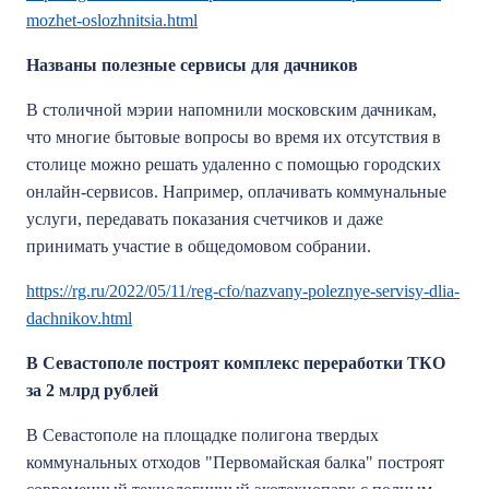
mozhet-oslozhnitsia.html
Названы полезные сервисы для дачников
В столичной мэрии напомнили московским дачникам,
что многие бытовые вопросы во время их отсутствия в
столице можно решать удаленно с помощью городских
онлайн-сервисов. Например, оплачивать коммунальные
услуги, передавать показания счетчиков и даже
принимать участие в общедомовом собрании.
https://rg.ru/2022/05/11/reg-cfo/nazvany-poleznye-servisy-dlia-
dachnikov.html
В Севастополе построят комплекс переработки ТКО
за 2 млрд рублей
В Севастополе на площадке полигона твердых
коммунальных отходов "Первомайская балка" построят