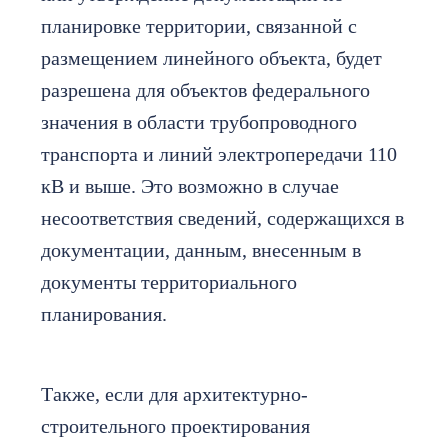
планировке территории, связанной с
размещением линейного объекта, будет
разрешена для объектов федерального
значения в области трубопроводного
транспорта и линий электропередачи 110
кВ и выше. Это возможно в случае
несоответствия сведений, содержащихся в
документации, данным, внесенным в
документы территориального
планирования.
Также, если для архитектурно-
строительного проектирования