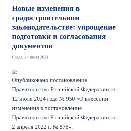
Новые изменения в
градостроительном
законодательстве: упрощение
подготовки и согласования
документов
Среда, 24 июля 2024
Опубликовано постановление
Правительства Российской Федерации от
12 июля 2024 года № 950 «О внесении
изменения в постановление
Правительства Российской Федерации от
2 апреля 2022 г. № 575».