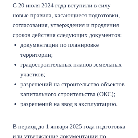
С 20 июля 2024 года вступили в силу
новые правила, касающиеся подготовки,
согласования, утверждения и продления
сроков действия следующих документов:
документации по планировке
территории;
градостроительных планов земельных
участков;
разрешений на строительство объектов
капитального строительства (ОКС);
разрешений на ввод в эксплуатацию.
В период до 1 января 2025 года подготовка
или утверждение документации по