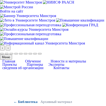
Войти на сайт
‹
›
Меню
Главная
Обучение
Новости и материалы
Проекты
Партнеры
Эксперты
сведения об организации
Контакты
← Библиотека
Архивный материал