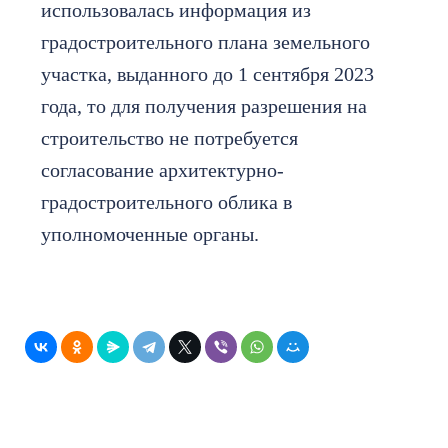
использовалась информация из
градостроительного плана земельного
участка, выданного до 1 сентября 2023
года, то для получения разрешения на
строительство не потребуется
согласование архитектурно-
градостроительного облика в
уполномоченные органы.