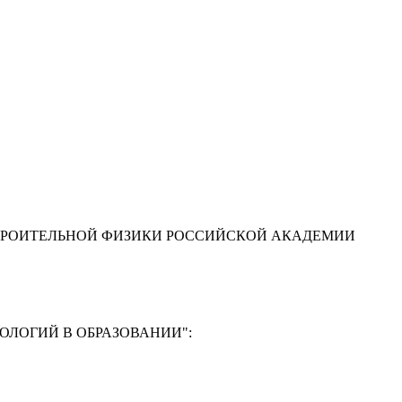
ТРОИТЕЛЬНОЙ ФИЗИКИ РОССИЙСКОЙ АКАДЕМИИ
ЛОГИЙ В ОБРАЗОВАНИИ"
: