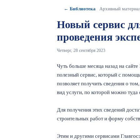
← Библиотека
Архивный материа
Новый сервис дл
проведения эксп
Четверг, 28 сентября 2023
Чуть больше месяца назад на сайте
полезный сервис, который с помощ
позволяет получить сведения о том,
вид услуги, по которой можно туда 
Для получения этих сведений доста
строительных работ и форму собст
Этим и другими сервисами Главгос