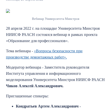
Вебинар Университета Минстроя
28 апреля 2022 г. на площадке Университета Минстроя
НИИСФ РААСН состоялся вебинар в рамках проекта
«Образование для профессионалов».
Тема вебинара -
«Вопросы безопасности при
производстве демонтажных работ».
Модератор вебинара - Заместитель руководителя
Института управления и информационного
моделирования Университета Минстроя НИИСФ РААСН
Чиков Алексей Александрович.
Приглашенные спикеры:
Кондратьев Артем Александрович -