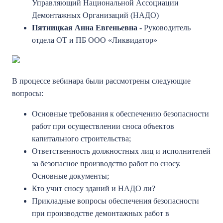
Управляющий Национальной Ассоциации
Демонтажных Организаций (НАДО)
Пятницкая Анна Евгеньевна -
Руководитель
отдела ОТ и ПБ ООО «Ликвидатор»
В процессе вебинара были рассмотрены следующие
вопросы:
Основные требования к обеспечению безопасности
работ при осуществлении сноса объектов
капитального строительства;
Ответственность должностных лиц и исполнителей
за безопасное производство работ по сносу.
Основные документы;
Кто учит сносу зданий и НАДО ли?
Прикладные вопросы обеспечения безопасности
при производстве демонтажных работ в