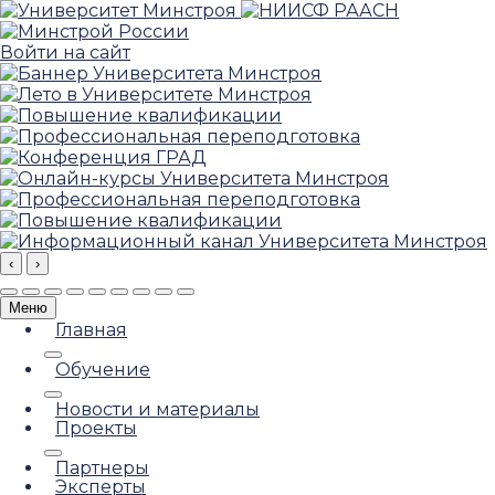
Войти на сайт
‹
›
Меню
Главная
Обучение
Новости и материалы
Проекты
Партнеры
Эксперты