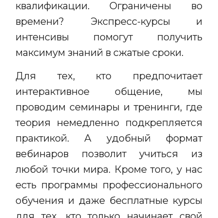
квалификации. Ограничены во
времени? Экспресс-курсы и
интенсивы помогут получить
максимум знаний в сжатые сроки.
Для тех, кто предпочитает
интерактивное общение, мы
проводим семинары и тренинги, где
теория немедленно подкрепляется
практикой. А удобный формат
вебинаров позволит учиться из
любой точки мира. Кроме того, у нас
есть программы профессионального
обучения и даже бесплатные курсы
для тех, кто только начинает свой