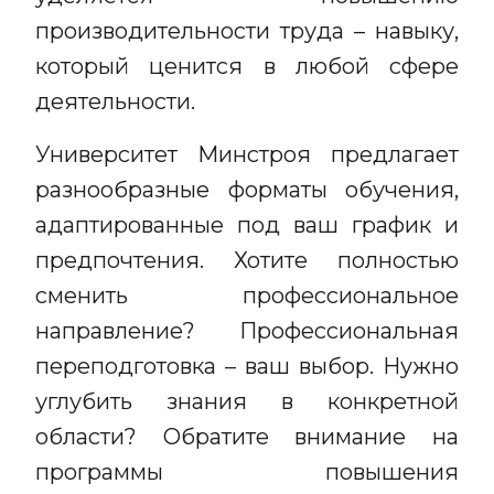
производительности труда – навыку,
который ценится в любой сфере
деятельности.
Университет Минстроя предлагает
разнообразные форматы обучения,
адаптированные под ваш график и
предпочтения. Хотите полностью
сменить профессиональное
направление? Профессиональная
переподготовка – ваш выбор. Нужно
углубить знания в конкретной
области? Обратите внимание на
программы повышения