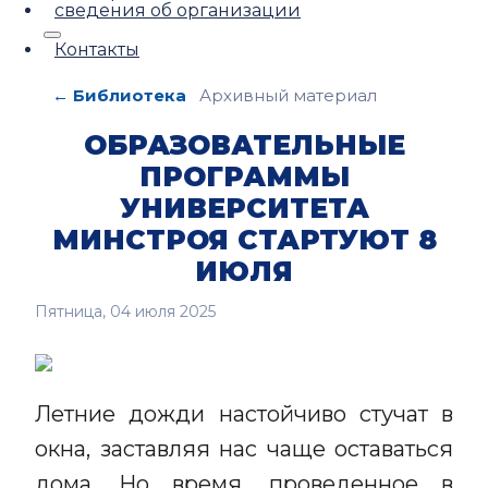
сведения об организации
Контакты
← Библиотека
Архивный материал
ОБРАЗОВАТЕЛЬНЫЕ
ПРОГРАММЫ
УНИВЕРСИТЕТА
МИНСТРОЯ СТАРТУЮТ 8
ИЮЛЯ
Пятница, 04 июля 2025
Летние дожди настойчиво стучат в
окна, заставляя нас чаще оставаться
дома. Но время, проведенное в