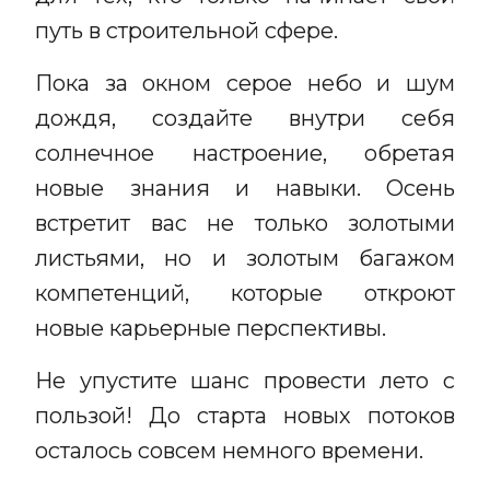
путь в строительной сфере.
Пока за окном серое небо и шум
дождя, создайте внутри себя
солнечное настроение, обретая
новые знания и навыки. Осень
встретит вас не только золотыми
листьями, но и золотым багажом
компетенций, которые откроют
новые карьерные перспективы.
Не упустите шанс провести лето с
пользой! До старта новых потоков
осталось совсем немного времени.