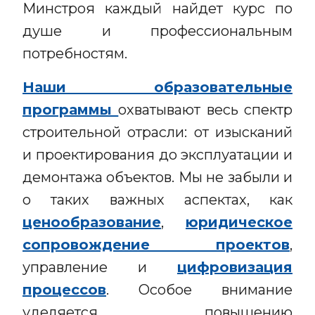
Минстроя каждый найдет курс по
душе и профессиональным
потребностям.
Наши образовательные
программы
охватывают весь спектр
строительной отрасли: от изысканий
и проектирования до эксплуатации и
демонтажа объектов. Мы не забыли и
о таких важных аспектах, как
ценообразование
,
юридическое
сопровождение проектов
,
управление и
цифровизация
процессов
. Особое внимание
уделяется повышению