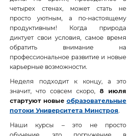
четырех стенах, может стать не
просто уютным, а по-настоящему
продуктивным! Когда природа
диктует свои условия, самое время
обратить внимание на
профессиональное развитие и новые
карьерные возможности.
Неделя подходит к концу, а это
значит, что совсем скоро,
8 июля
стартуют новые
образовательные
потоки Университета Минстроя
.
Наши курсы – это не просто
обучение, это погружение в