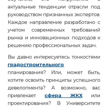
актуальные тенденции отрасли под
руководством признанных экспертов.
Каждое направление разработано с
учетом современных требований
рынка и инновационных подходов к
решению профессиональных задач.
Вы давно интересуетесь тонкостями
градостроительного
планирования? Или, может быть,
хотите освоить принципы успешного
девелопмента? А возможно, вас
привлекает
сфера ЖКХ
или
проектирования? В Университете