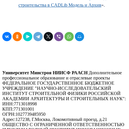
строительства в CADLib Модель и Архив
».
Университет Минстроя НИИСФ РААСН
Дополнительное
профессиональное образование и отраслевые проекты
ФЕДЕРАЛЬНОЕ ГОСУДАРСТВЕННОЕ БЮДЖЕТНОЕ
УЧРЕЖДЕНИЕ "НАУЧНО-ИССЛЕДОВАТЕЛЬСКИЙ
ИНСТИТУТ СТРОИТЕЛЬНОЙ ФИЗИКИ РОССИЙСКОЙ
АКАДЕМИИ АРХИТЕКТУРЫ И СТРОИТЕЛЬНЫХ НАУК"
:
ИНН:
7713018998
КПП:
771301001
ОГРН:
1027739485950
Адрес:
127238, Г.Москва, Локомотивный проезд, д.21
ОБЩЕСТВО С ОГРАНИЧЕННОЙ ОТВЕТСТВЕННОСТЬЮ