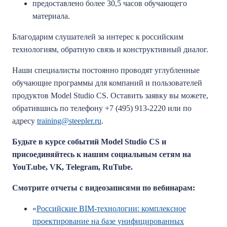
предоставлено более 30,5 часов обучающего
материала.
Благодарим слушателей за интерес к российским
технологиям, обратную связь и конструктивный диалог.
Наши специалисты постоянно проводят углубленные
обучающие программы для компаний и пользователей
продуктов Model Studio CS. Оставить заявку вы можете,
обратившись по телефону +7 (495) 913-2220 или по
адресу
training@steepler.ru
.
Будьте в курсе событий
Model
Studio
CS
и
присоединяйтесь к нашим социальным сетям на
YouT.ube, VK, Telegram, RuTube.
Смотрите отчеты с видеозаписями по вебинарам:
«
Российские BIM-технологии: комплексное
проектирование на базе унифицированных