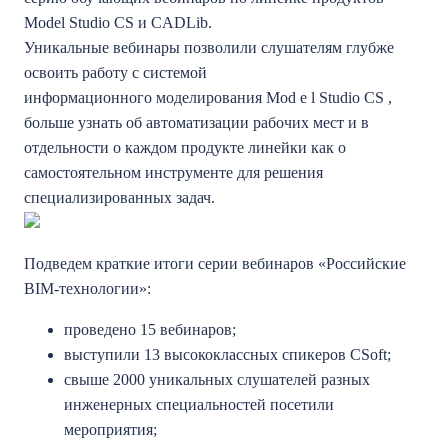
Model Studio CS и CADLib.
Уникальные вебинары позволили слушателям глубже
освоить работу с системой
информационного моделирования Mod e l Studio CS ,
больше узнать об автоматизации рабочих мест и в
отдельности о каждом продукте линейки как о
самостоятельном инструменте для решения
специализированных
задач.
Подведем краткие итоги серии вебинаров «Российские
BIM-технологии»:
проведено 15 вебинаров;
выступили 13 высококлассных спикеров CSoft;
свыше 2000 уникальных слушателей разных
инженерных специальностей посетили
мероприятия;