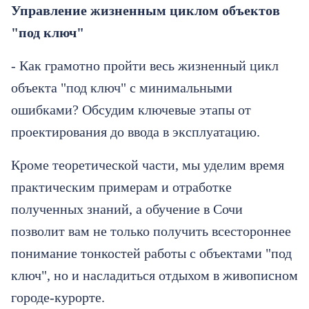
Управление жизненным циклом объектов
"под ключ"
- Как грамотно пройти весь жизненный цикл
объекта "под ключ" с минимальными
ошибками? Обсудим ключевые этапы от
проектирования до ввода в эксплуатацию.
Кроме теоретической части, мы уделим время
практическим примерам и отработке
полученных знаний, а обучение в Сочи
позволит вам не только получить всестороннее
понимание тонкостей работы с объектами "под
ключ", но и насладиться отдыхом в живописном
городе-курорте.