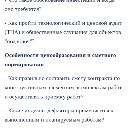
оно требуется?
- Как пройти технологический и ценовой аудит
(ТЦА) и общественные слушания для объектов
"под ключ"?
Особенности ценообразования и сметного
нормирования
- Как правильно составить смету контракта по
конструктивным элементам, комплексам работ
и осуществлять приемку работ?
- Какие индексы-дефляторы применяются к
выполненным и планируемым работам?