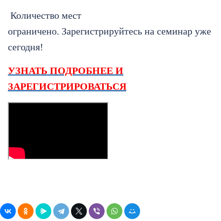
Количество мест
ограничено. Зарегистрируйтесь на семинар уже
сегодня!
УЗНАТЬ ПОДРОБНЕЕ И
ЗАРЕГИСТРИРОВАТЬСЯ