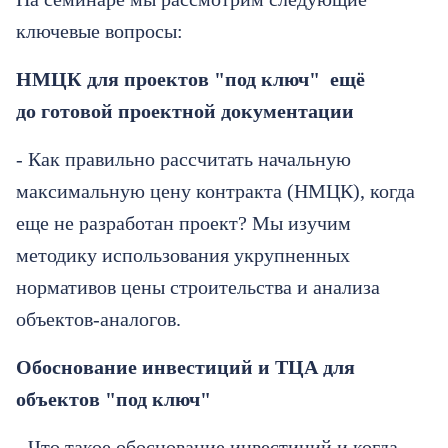
ключевые вопросы:
НМЦК для проектов "под ключ" ещё
до готовой проектной документации
- Как правильно рассчитать начальную
максимальную цену контракта (НМЦК), когда
еще не разработан проект? Мы изучим
методику использования укрупненных
нормативов цены строительства и анализа
объектов-аналогов.
Обоснование инвестиций и ТЦА для
объектов "под ключ"
- Что такое обоснование инвестиций и когда