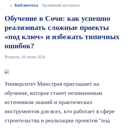
← Библиотека
Архивный материал
Обучение в Сочи: как успешно
реализовать сложные проекты
«под ключ» и избежать типичных
ошибок?
Вторник, 04 июня 2024
Университет Минстроя приглашает на
обучение, которое станет незаменимым
источником знаний и практических
инструментов для всех, кто работает в сфере
строительства и реализации проектов "под