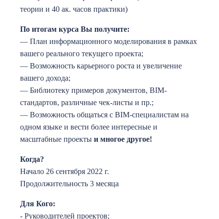
теории и 40 ак. часов практики)
По итогам курса Вы получите:
— План информационного моделирования в рамках
вашего реального текущего проекта;
— Возможность карьерного роста и увеличение
вашего дохода;
— Библиотеку примеров документов, BIM-
стандартов, различные чек-листы и пр.;
— Возможность общаться с BIM-специалистам на
одном языке и вести более интересные и
масштабные проекты
и многое другое!
Когда?
Начало 26 сентября 2022 г.
Продолжительность 3 месяца
Для Кого:
- Руководителей проектов;