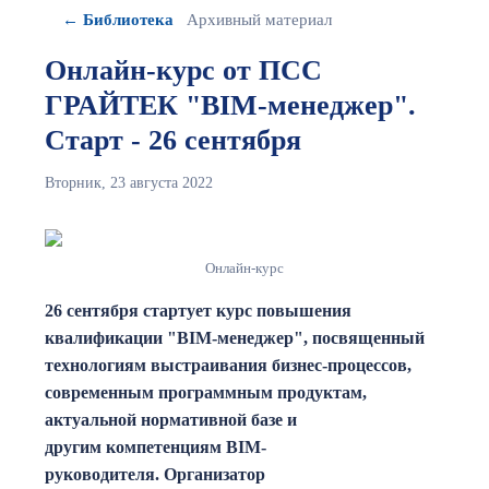
← Библиотека
Архивный материал
Онлайн-курс от ПСС
ГРАЙТЕК "BIM-менеджер".
Старт - 26 сентября
Вторник, 23 августа 2022
Онлайн-курс
26 сентября стартует курс повышения
квалификации "BIM-менеджер", посвященный
технологиям выстраивания бизнес-процессов,
современным программным продуктам,
актуальной нормативной базе и
другим компетенциям BIM-
руководителя. Организатор