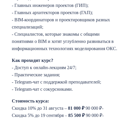
- Главных инженеров проектов (ГИП);
- Главных архитекторов проектов (ГАП);
- BIM-координаторов и проектировщиков разных
специализаций;
- Специалистов, которые знакомы с общими
понятиями о BIM и хотят углубленно развиваться в
информационных технологиях моделирования ОКС.
Как проходит курс?
- Доступ к онлайн-лекциям 24/7;
- Практические задания;
- Telegram-чат с поддержкой преподавателей;
- Telegram-чат с сокурсниками.
Стоимость курса:
Скидка 10% до 31 августа –
81 000
₽
90 000 ₽-
Скидка 5% до 19 сентября –
85 500
₽
90 000 ₽-