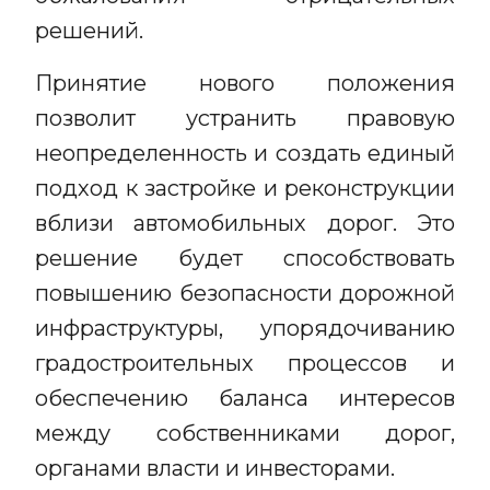
решений.
Принятие нового положения
позволит устранить правовую
неопределенность и создать единый
подход к застройке и реконструкции
вблизи автомобильных дорог. Это
решение будет способствовать
повышению безопасности дорожной
инфраструктуры, упорядочиванию
градостроительных процессов и
обеспечению баланса интересов
между собственниками дорог,
органами власти и инвесторами.