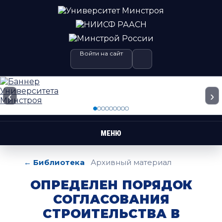
Войти на сайт
‹
›
МЕНЮ
← Библиотека
Архивный материал
ОПРЕДЕЛЕН ПОРЯДОК
СОГЛАСОВАНИЯ
СТРОИТЕЛЬСТВА В