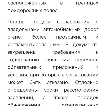
расположенных в границах
придорожных полос.
Теперь процесс согласования с
владельцами автомобильных дорог
станет более прозрачным и
регламентированным. В документе
закреплены требования к
содержанию заявления, перечень
обязательных приложений и
условия, при которых в согласовании
может быть отказано. Отдельно
определены сроки рассмотрения
заявлений, а также порядок
обжалования отрицательных