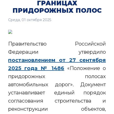
ГРАНИЦАХ
ПРИДОРОЖНЫХ ПОЛОС
Среда, 01 октября 2025
Правительство Российской
Федерации утвердило
постановлением от 27 сентября
2025 года № 1486
«Положение о
придорожных полосах
автомобильных дорог». Документ
устанавливает единый порядок
согласования строительства и
реконструкции объектов,