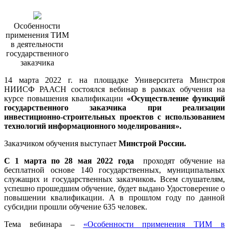
Особенности
применения ТИМ
в деятельности
государственного
заказчика
14 марта 2022 г. на площадке Университета Минстроя
НИИСФ РААСН состоялся вебинар в рамках обучения на
курсе повышения квалификации
«Осуществление функций
государственного заказчика при реализации
инвестиционно-строительных проектов с использованием
технологий информационного моделирования».
Заказчиком обучения выступает
Минстрой России.
С 1 марта по 28 мая 2022 года
проходят обучение на
бесплатной основе 140 государственных, муниципальных
служащих и государственных заказчиков
.
Всем слушателям,
успешно прошедшим обучение, будет выдано Удостоверение о
повышении квалификации. А в прошлом году по данной
субсидии прошли обучение 635 человек.
Тема вебинара –
«Особенности применения ТИМ в