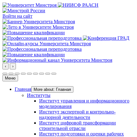
Войти на сайт
‹
›
Меню
Главная
More about: Главная
Институты
Институт управления и информационного
моделирования
Институт экспертной и контрольно-
надзорной деятельности
Институт цифровой трансформации
строительной отрасли
Институт подготовки и оценки рабочих