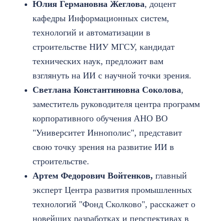
Юлия Германовна Жеглова
, доцент
кафедры Информационных систем,
технологий и автоматизации в
строительстве НИУ МГСУ, кандидат
технических наук, предложит вам
взглянуть на ИИ с научной точки зрения.
Светлана Константиновна Соколова
,
заместитель руководителя центра программ
корпоративного обучения АНО ВО
"Университет Иннополис", представит
свою точку зрения на развитие ИИ в
строительстве.
Артем Федорович Войтенков,
главный
эксперт Центра развития промышленных
технологий "Фонд Сколково", расскажет о
новейших разработках и перспективах в