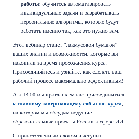
работы
: обучитесь автоматизировать
индивидуальные задачи и разрабатывать
персональные алгоритмы, которые будут
работать именно так, как это нужно вам.
Этот вебинар станет "лакмусовой бумагой"
ваших знаний и возможностей, которые вы
накопили за время прохождения курса.
Присоединяйтесь и узнайте, как сделать ваш
рабочий процесс максимально эффективным!
А в 13:00 мы приглашаем вас присоединиться
к главному завершающему событию курса
,
на котором мы обсудим ведущие
образовательные проекты России в сфере ИИ.
С приветственным словом выступит