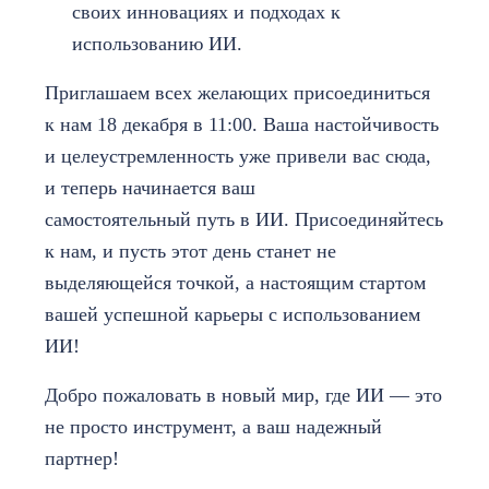
своих инновациях и подходах к
использованию ИИ.
Приглашаем всех желающих присоединиться
к нам 18 декабря в 11:00. Ваша настойчивость
и целеустремленность уже привели вас сюда,
и теперь начинается ваш
самостоятельный путь в ИИ. Присоединяйтесь
к нам, и пусть этот день станет не
выделяющейся точкой, а настоящим стартом
вашей успешной карьеры с использованием
ИИ!
Добро пожаловать в новый мир, где ИИ — это
не просто инструмент, а ваш надежный
партнер!