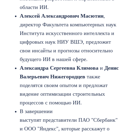
области ИИ.
Алексей Александрович Масютин
,
директор Факультета компьютерных наук
Института искусственного интеллекта и
цифровых наук НИУ ВШЭ, предложит
свои инсайты и прогнозы относительно
будущего ИИ в нашей сфере.
Александра Сергеевна Климова
и
Денис
Валерьевич Нижегородцев
также
поделятся своим опытом и предложат
видение оптимизации строительных
процессов с помощью ИИ.
В завершении
выступят представители ПАО "Сбербанк"
и ООО "Яндекс", которые расскажут о