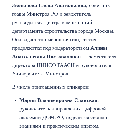
Звонарева Елена Анатольевна
, советник
главы Минстроя РФ и заместитель
руководителя Центра компетенций
департамента строительства города Москвы.
Она задаст тон мероприятию, сессия
продолжится под модераторством
Алины
Анатольевны Постоваловой
— заместителя
директора НИИСФ РААСН и руководителя
Университета Минстроя.
В числе приглашенных спикеров:
Мария Владимировна Славская
,
руководитель направления Цифровой
академии ДОМ.РФ, поделится своими
знаниями и практическим опытом.