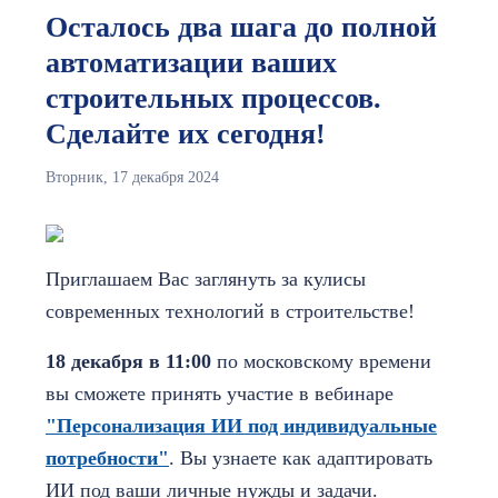
Осталось два шага до полной
автоматизации ваших
строительных процессов.
Сделайте их сегодня!
Вторник, 17 декабря 2024
Приглашаем Вас заглянуть за кулисы
современных технологий в строительстве!
18 декабря в 11:00
по московскому времени
вы сможете принять участие в вебинаре
"Персонализация ИИ под индивидуальные
потребности"
. Вы узнаете как адаптировать
ИИ под ваши личные нужды и задачи.