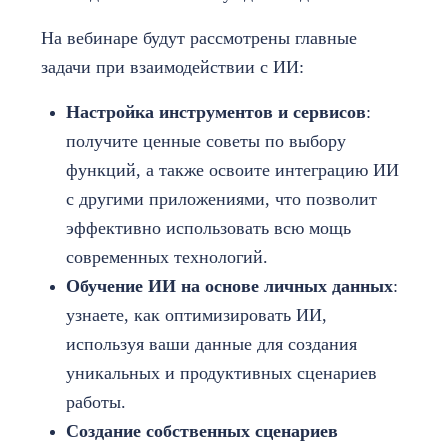
На вебинаре будут рассмотрены главные
задачи при взаимодействии с ИИ:
Настройка инструментов и сервисов
:
получите ценные советы по выбору
функций, а также освоите интеграцию ИИ
с другими приложениями, что позволит
эффективно использовать всю мощь
современных технологий.
Обучение ИИ на основе личных данных
:
узнаете, как оптимизировать ИИ,
используя ваши данные для создания
уникальных и продуктивных сценариев
работы.
Создание собственных сценариев