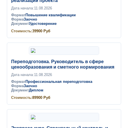
реализации проекта
Дата начала:
11.08.2026
Формат
Повышение квалификации
Форма
Заочно
Документ
Удостоверение
Стоимость:
39900
Руб
Переподготовка. Руководитель в сфере
ценообразования и сметного нормирования
Дата начала:
11.08.2026
Формат
Профессиональная переподготовка
Форма
Заочно
Документ
Диплом
Стоимость:
89900
Руб