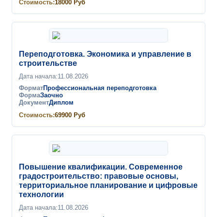
Стоимость:
18000
Руб
Переподготовка. Экономика и управление в
строительстве
Дата начала:
11.08.2026
Формат
Профессиональная переподготовка
Форма
Заочно
Документ
Диплом
Стоимость:
69900
Руб
Повышение квалификации. Современное
градостроительство: правовые основы,
территориальное планирование и цифровые
технологии
Дата начала:
11.08.2026