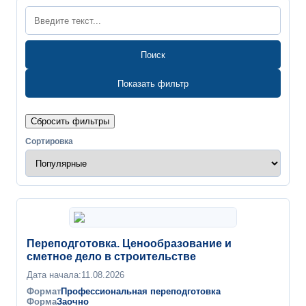
Поиск
Показать фильтр
Сбросить фильтры
Сортировка
Переподготовка. Ценообразование и
сметное дело в строительстве
Дата начала:
11.08.2026
Формат
Профессиональная переподготовка
Форма
Заочно