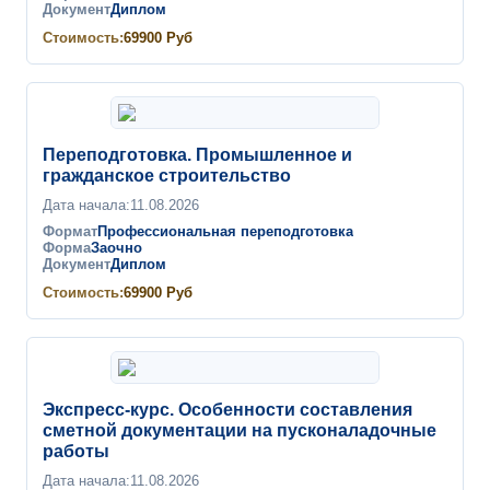
Документ
Диплом
Стоимость:
69900
Руб
Переподготовка. Промышленное и
гражданское строительство
Дата начала:
11.08.2026
Формат
Профессиональная переподготовка
Форма
Заочно
Документ
Диплом
Стоимость:
69900
Руб
Экспресс-курс. Особенности составления
сметной документации на пусконаладочные
работы
Дата начала:
11.08.2026