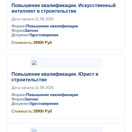
Повышение квалификации. Искусственный
интеллект в строительстве
Дата начала:
11.08.2026
Формат
Повышение квалификации
Форма
Заочно
Документ
Удостоверение
Стоимость:
39900
Руб
Повышение квалификации. Юрист в
строительстве
Дата начала:
11.08.2026
Формат
Повышение квалификации
Форма
Заочно
Документ
Удостоверение
Стоимость:
39900
Руб