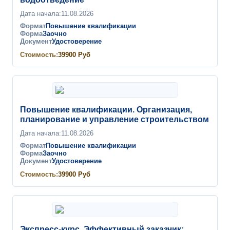
Дата начала:
11.08.2026
Формат
Повышение квалификации
Форма
Заочно
Документ
Удостоверение
Стоимость:
39900
Руб
Повышение квалификации. Организация,
планирование и управление строительством
Дата начала:
11.08.2026
Формат
Повышение квалификации
Форма
Заочно
Документ
Удостоверение
Стоимость:
39900
Руб
Экспресс-курс. Эффективный заказчик: