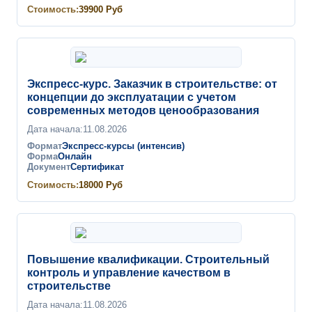
Стоимость:
39900
Руб
Экспресс-курс. Заказчик в строительстве: от
концепции до эксплуатации с учетом
современных методов ценообразования
Дата начала:
11.08.2026
Формат
Экспресс-курсы (интенсив)
Форма
Онлайн
Документ
Сертификат
Стоимость:
18000
Руб
Повышение квалификации. Строительный
контроль и управление качеством в
строительстве
Дата начала:
11.08.2026