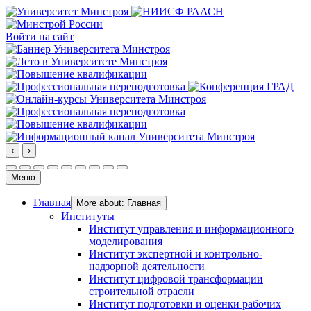
Войти на сайт
‹
›
Меню
Главная
More about: Главная
Институты
Институт управления и информационного
моделирования
Институт экспертной и контрольно-
надзорной деятельности
Институт цифровой трансформации
строительной отрасли
Институт подготовки и оценки рабочих