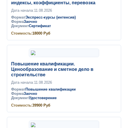
индексы, коэффициенты, перевозка
Дата начала:
11.08.2026
Формат
Экспресс-курсы (интенсив)
Форма
Заочно
Документ
Сертификат
Стоимость:
18000
Руб
Повышение квалификации.
Ценообразование и сметное дело в
строительстве
Дата начала:
11.08.2026
Формат
Повышение квалификации
Форма
Заочно
Документ
Удостоверение
Стоимость:
39900
Руб