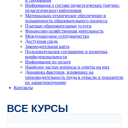
и требования
Информация о составе педагогических (научно-
педагогических) работников
Материально-техническое обеспечение и
оснащенность образовательного процесса
Платные образовательные услуги
Финансово-хозяйственная деятельность
Международное сотрудничество
Доступная среда
Законодательная карта
Пользовательское соглашение и политика
конфиденциальности
Информация по оплате
Наиболее частые вопросы и ответы на них
Динамика факторов, влияющих на
производительность труда в отрасли и показатели
их характеризующие
Контакты
ВСЕ КУРСЫ