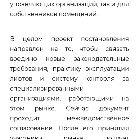
управляющих организаций, так и для
собственников помещений.
В целом проект постановления
направлен на то, чтобы связать
воедино новые законодательные
требования, практику эксплуатации
лифтов и систему контроля за
специализированными
организациями, работающими на
этом рынке. Сейчас документ
проходит межведомственное
согласование. После его принятия
участники рынка получат