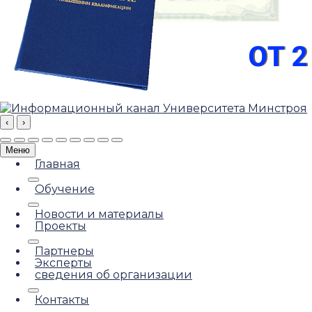
‹
›
Меню
Главная
Обучение
Новости и материалы
Проекты
Партнеры
Эксперты
сведения об организации
Контакты