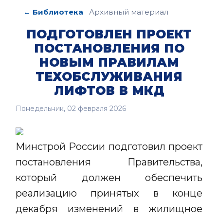
← Библиотека
Архивный материал
ПОДГОТОВЛЕН ПРОЕКТ
ПОСТАНОВЛЕНИЯ ПО
НОВЫМ ПРАВИЛАМ
ТЕХОБСЛУЖИВАНИЯ
ЛИФТОВ В МКД
Понедельник, 02 февраля 2026
Минстрой России подготовил проект
постановления Правительства,
который должен обеспечить
реализацию принятых в конце
декабря изменений в жилищное