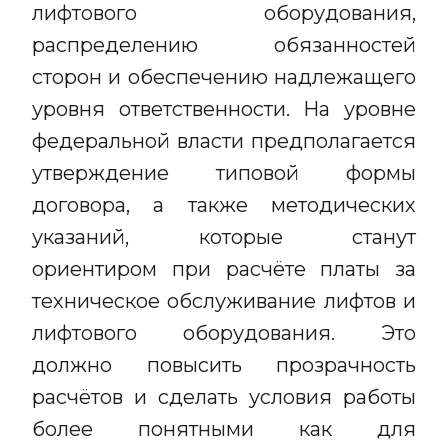
лифтового оборудования,
распределению обязанностей
сторон и обеспечению надлежащего
уровня ответственности. На уровне
федеральной власти предполагается
утверждение типовой формы
договора, а также методических
указаний, которые станут
ориентиром при расчёте платы за
техническое обслуживание лифтов и
лифтового оборудования. Это
должно повысить прозрачность
расчётов и сделать условия работы
более понятными как для