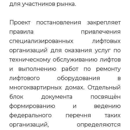
для участников рынка.
Проект постановления закрепляет
правила привлечения
специализированных лифтовых
организаций для оказания услуг по
техническому обслуживанию лифтов
и выполнению работ по ремонту
лифтового оборудования в
многоквартирных домах. Отдельный
блок документа посвящён
формированию и ведению
федерального перечня таких
организаций, определяются