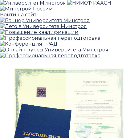
Войти на сайт