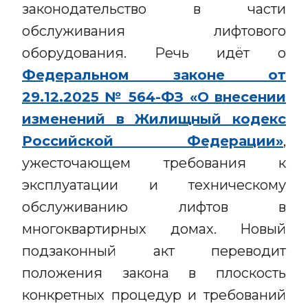
законодательство в части
обслуживания лифтового
оборудования. Речь идёт о
Федеральном законе от
29.12.2025 № 564-ФЗ «О внесении
изменений в Жилищный кодекс
Российской Федерации»
,
ужесточающем требования к
эксплуатации и техническому
обслуживанию лифтов в
многоквартирных домах. Новый
подзаконный акт переводит
положения закона в плоскость
конкретных процедур и требований