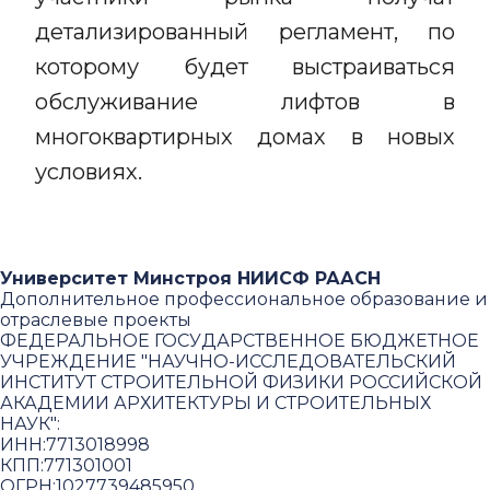
детализированный регламент, по
которому будет выстраиваться
обслуживание лифтов в
многоквартирных домах в новых
условиях.
Университет Минстроя НИИСФ РААСН
Дополнительное профессиональное образование и
отраслевые проекты
ФЕДЕРАЛЬНОЕ ГОСУДАРСТВЕННОЕ БЮДЖЕТНОЕ
УЧРЕЖДЕНИЕ "НАУЧНО-ИССЛЕДОВАТЕЛЬСКИЙ
ИНСТИТУТ СТРОИТЕЛЬНОЙ ФИЗИКИ РОССИЙСКОЙ
АКАДЕМИИ АРХИТЕКТУРЫ И СТРОИТЕЛЬНЫХ
НАУК"
:
ИНН:
7713018998
КПП:
771301001
ОГРН:
1027739485950