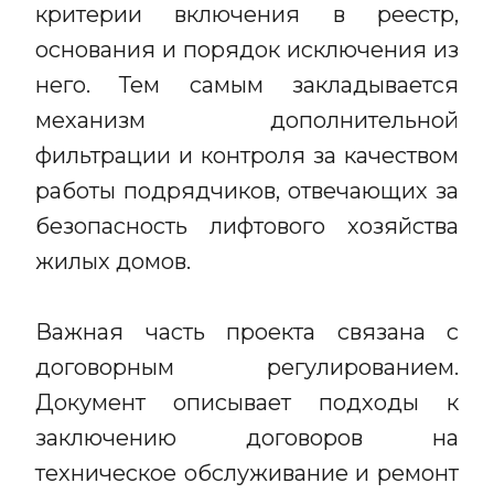
критерии включения в реестр,
основания и порядок исключения из
него. Тем самым закладывается
механизм дополнительной
фильтрации и контроля за качеством
работы подрядчиков, отвечающих за
безопасность лифтового хозяйства
жилых домов.
Важная часть проекта связана с
договорным регулированием.
Документ описывает подходы к
заключению договоров на
техническое обслуживание и ремонт