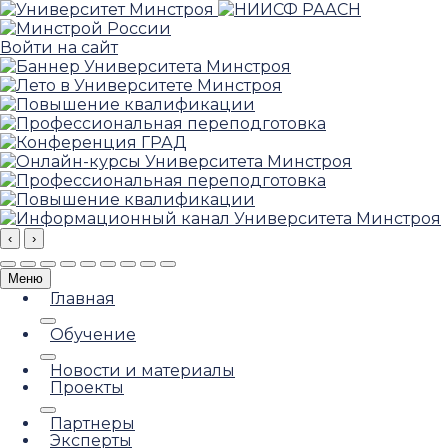
Войти на сайт
‹
›
Меню
Главная
Обучение
Новости и материалы
Проекты
Партнеры
Эксперты