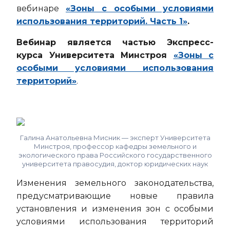
вебинаре
«
Зоны с особыми условиями
использования территорий. Часть 1»
.
Вебинар является частью Экспресс-
курса Университета Минстроя
«Зоны с
особыми условиями использования
территорий»
.
Галина Анатольевна Мисник — эксперт Университета
Минстроя, профессор кафедры земельного и
экологического права Российского государственного
университета правосудия, доктор юридических наук
Изменения земельного законодательства,
предусматривающие новые правила
установления и изменения зон с особыми
условиями использования территорий