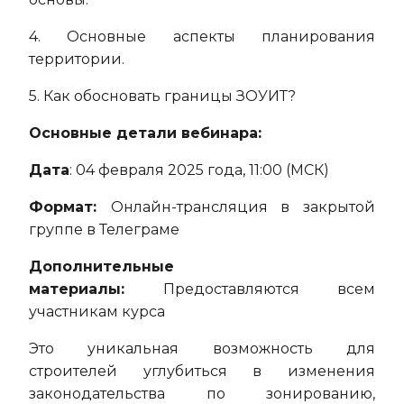
4. Основные аспекты планирования
территории.
5. Как обосновать границы ЗОУИТ?
Основные детали вебинара:
Дата
: 04 февраля 2025 года, 11:00 (МСК)
Формат:
Онлайн-трансляция в закрытой
группе в Телеграме
Дополнительные
материалы:
Предоставляются всем
участникам курса
Это уникальная возможность для
строителей углубиться в изменения
законодательства по зонированию,