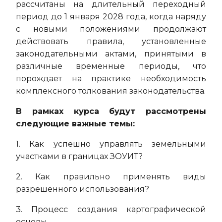
рассчитаны на длительный переходный
период до 1 января 2028 года, когда наряду
с новыми положениями продолжают
действовать правила, установленные
законодательными актами, принятыми в
различные временные периоды, что
порождает на практике необходимость
комплексного толкования законодательства.
В рамках курса будут рассмотрены
следующие важные темы:
1. Как успешно управлять земельными
участками в границах ЗОУИТ?
2. Как правильно применять виды
разрешенного использования?
3. Процесс создания картографической
основы.