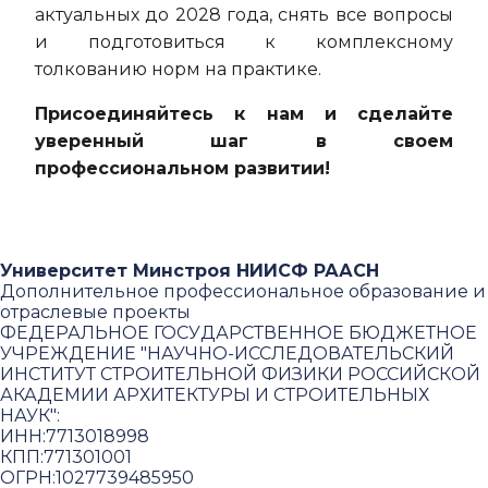
актуальных до 2028 года, снять все вопросы
и подготовиться к комплексному
толкованию норм на практике.
Присоединяйтесь к нам и сделайте
уверенный шаг в своем
профессиональном развитии!
Университет Минстроя НИИСФ РААСН
Дополнительное профессиональное образование и
отраслевые проекты
ФЕДЕРАЛЬНОЕ ГОСУДАРСТВЕННОЕ БЮДЖЕТНОЕ
УЧРЕЖДЕНИЕ "НАУЧНО-ИССЛЕДОВАТЕЛЬСКИЙ
ИНСТИТУТ СТРОИТЕЛЬНОЙ ФИЗИКИ РОССИЙСКОЙ
АКАДЕМИИ АРХИТЕКТУРЫ И СТРОИТЕЛЬНЫХ
НАУК"
:
ИНН:
7713018998
КПП:
771301001
ОГРН:
1027739485950