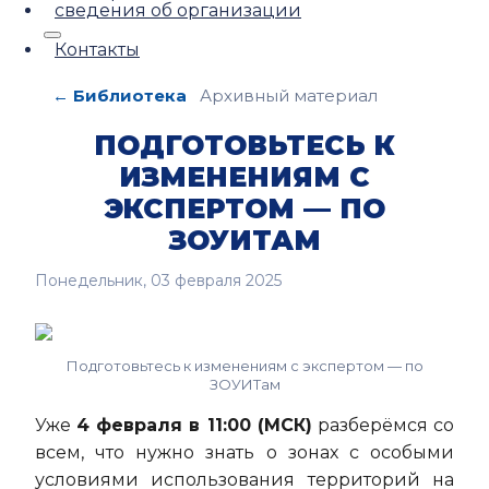
сведения об организации
Контакты
← Библиотека
Архивный материал
ПОДГОТОВЬТЕСЬ К
ИЗМЕНЕНИЯМ С
ЭКСПЕРТОМ — ПО
ЗОУИТАМ
Понедельник, 03 февраля 2025
Подготовьтесь к изменениям с экспертом — по
ЗОУИТам
Уже
4 февраля в 11:00 (МСК)
разберёмся со
всем, что нужно знать о зонах с особыми
условиями использования территорий на