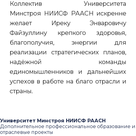
Коллектив Университета
Минстроя НИИСФ РААСН искренне
желает Иреку Энваровичу
Файзуллину крепкого здоровья,
благополучия, энергии для
реализации стратегических планов,
надёжной команды
единомышленников и дальнейших
успехов в работе на благо отрасли и
страны.
Университет Минстроя НИИСФ РААСН
Дополнительное профессиональное образование и
отраслевые проекты