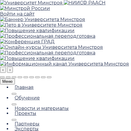
Войти на сайт
‹
›
Меню
Главная
Обучение
Новости и материалы
Проекты
Партнеры
Эксперты