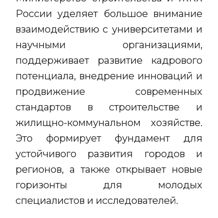
России уделяет большое внимание
взаимодействию с университетами и
научными организациями,
поддерживает развитие кадрового
потенциала, внедрение инноваций и
продвижение современных
стандартов в строительстве и
жилищно-коммунальном хозяйстве.
Это формирует фундамент для
устойчивого развития городов и
регионов, а также открывает новые
горизонты для молодых
специалистов и исследователей.