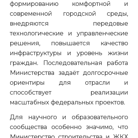
формированию комфортной и
современной городской среды,
внедряются передовые
технологические и управленческие
решения, повышается качество
инфраструктуры и уровень жизни
граждан. Последовательная работа
Министерства задаёт долгосрочные
ориентиры для отрасли и
способствует реализации
масштабных федеральных проектов.
Для научного и образовательного
сообщества особенно значимо, что
Министерство строительства и ЖКХ