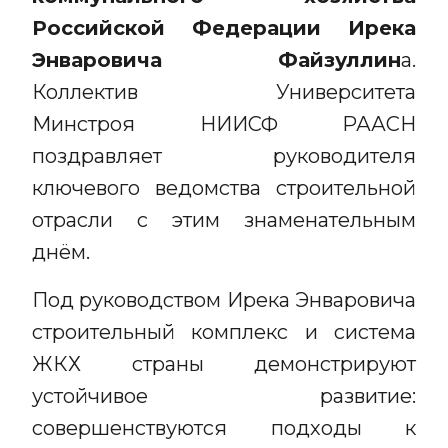
Российской Федерации Ирека
Энваровича Файзуллин
а.
Коллектив Университета
Минстроя НИИСФ РААСН
поздравляет руководителя
ключевого ведомства строительной
отрасли с этим знаменательным
днём.
Под руководством Ирека Энваровича
строительный комплекс и система
ЖКХ страны демонстрируют
устойчивое развитие:
совершенствуются подходы к