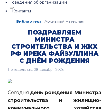
сведения об организации
Контакты
← Библиотека
Архивный материал
ПОЗДРАВЛЯЕМ
МИНИСТРА
СТРОИТЕЛЬСТВА И ЖКХ
РФ ИРЕКА ФАЙЗУЛЛИНА
С ДНЁМ РОЖДЕНИЯ
Понедельник, 08 декабря 2025
Сегодня
день рождения Министра
строительства и жилищно-
коммунального хозяйства