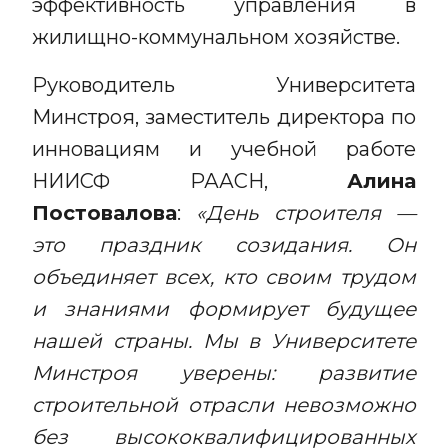
эффективность управления в
жилищно-коммунальном хозяйстве.
Руководитель Университета
Минстроя, заместитель директора по
инновациям и учебной работе
НИИСФ РААСН,
Алина
Постовалова
:
«День строителя —
это праздник созидания. Он
объединяет всех, кто своим трудом
и знаниями формирует будущее
нашей страны. Мы в Университете
Минстроя уверены: развитие
строительной отрасли невозможно
без высококвалифицированных