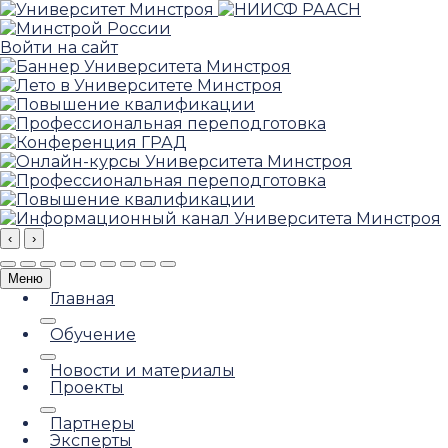
Войти на сайт
‹
›
Меню
Главная
Обучение
Новости и материалы
Проекты
Партнеры
Эксперты