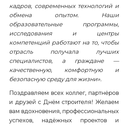
кадров, современных технологий и
обмена опытом. Наши
образовательные программы,
исследования и центры
компетенций работают на то, чтобы
отрасль получала лучших
специалистов, а граждане —
качественную, комфортную и
безопасную среду для жизни».
Поздравляем всех коллег, партнёров
и друзей с Днём строителя! Желаем
вам вдохновения, профессиональных
успехов, надёжных проектов и