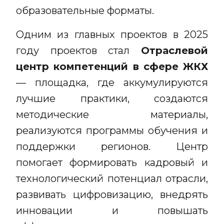
образовательные форматы.
Одним из главных проектов в 2025
году проектов стал
Отраслевой
центр компетенций в сфере ЖКХ
— площадка, где аккумулируются
лучшие практики, создаются
методические материалы,
реализуются программы обучения и
поддержки регионов. Центр
помогает формировать кадровый и
технологический потенциал отрасли,
развивать цифровизацию, внедрять
инновации и повышать