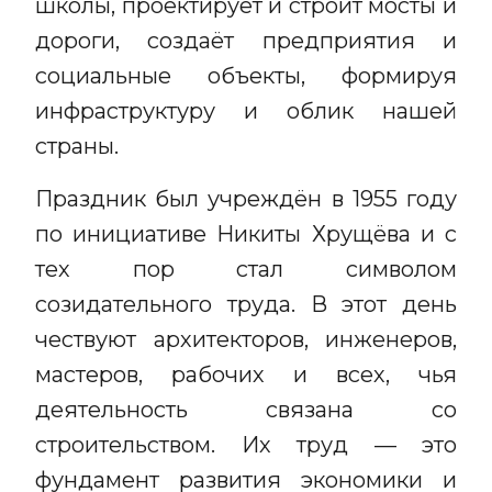
школы, проектирует и строит мосты и
дороги, создаёт предприятия и
социальные объекты, формируя
инфраструктуру и облик нашей
страны.
Праздник был учреждён в 1955 году
по инициативе Никиты Хрущёва и с
тех пор стал символом
созидательного труда. В этот день
чествуют архитекторов, инженеров,
мастеров, рабочих и всех, чья
деятельность связана со
строительством. Их труд — это
фундамент развития экономики и