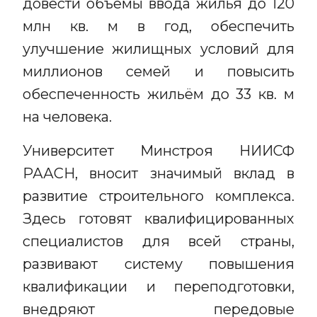
довести объёмы ввода жилья до 120
млн кв. м в год, обеспечить
улучшение жилищных условий для
миллионов семей и повысить
обеспеченность жильём до 33 кв. м
на человека.
Университет Минстроя НИИСФ
РААСН, вносит значимый вклад в
развитие строительного комплекса.
Здесь готовят квалифицированных
специалистов для всей страны,
развивают систему повышения
квалификации и переподготовки,
внедряют передовые