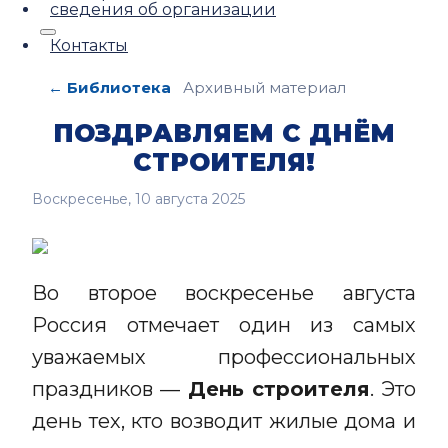
сведения об организации
Контакты
← Библиотека
Архивный материал
ПОЗДРАВЛЯЕМ С ДНЁМ
СТРОИТЕЛЯ!
Воскресенье, 10 августа 2025
Во второе воскресенье августа
Россия отмечает один из самых
уважаемых профессиональных
праздников —
День строителя
. Это
день тех, кто возводит жилые дома и