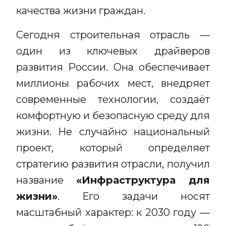
качества жизни граждан.
Сегодня строительная отрасль —
один из ключевых драйверов
развития России. Она обеспечивает
миллионы рабочих мест, внедряет
современные технологии, создаёт
комфортную и безопасную среду для
жизни. Не случайно национальный
проект, который определяет
стратегию развития отрасли, получил
название
«Инфраструктура для
жизни»
. Его задачи носят
масштабный характер: к 2030 году —