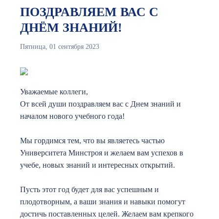
ПОЗДРАВЛЯЕМ ВАС С
ДНЁМ ЗНАНИЙ!
Пятница, 01 сентября 2023
Уважаемые коллеги,
От всей души поздравляем вас с Днем знаний и
началом нового учебного года!
Мы гордимся тем, что вы являетесь частью
Университета Минстроя и желаем вам успехов в
учебе, новых знаний и интересных открытий.
Пусть этот год будет для вас успешным и
плодотворным, а ваши знания и навыки помогут
достичь поставленных целей. Желаем вам крепкого