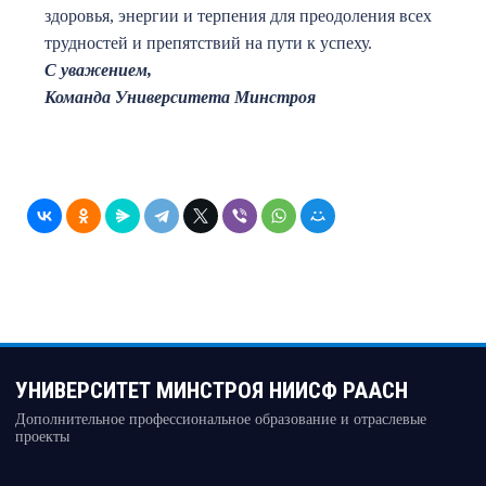
здоровья, энергии и терпения для преодоления всех
трудностей и препятствий на пути к успеху.
С уважением,
Команда Университета Минстроя
УНИВЕРСИТЕТ МИНСТРОЯ НИИСФ РААСН
Дополнительное профессиональное образование и отраслевые
проекты