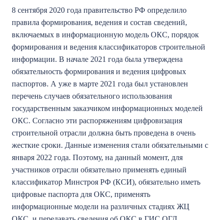
8 сентября 2020 года правительство РФ определило
правила формирования, ведения и состав сведений,
включаемых в информационную модель ОКС, порядок
формирования и ведения классификаторов строительной
информации. В начале 2021 года была утверждена
обязательность формирования и ведения цифровых
паспортов. А уже в марте 2021 года был установлен
перечень случаев обязательного использования
государственным заказчиком информационных моделей
ОКС. Согласно эти распоряжениям цифровизация
строительной отрасли должна быть проведена в очень
жесткие сроки. Данные изменения стали обязательными с
января 2022 года. Поэтому, на данный момент, для
участников отрасли обязательно применять единый
классификатор Минстроя РФ (КСИ), обязательно иметь
цифровые паспорта для ОКС, применять
информационные модели на различных стадиях ЖЦ
ОКС, и передавать сведения об ОКС в ГИС ОГД.