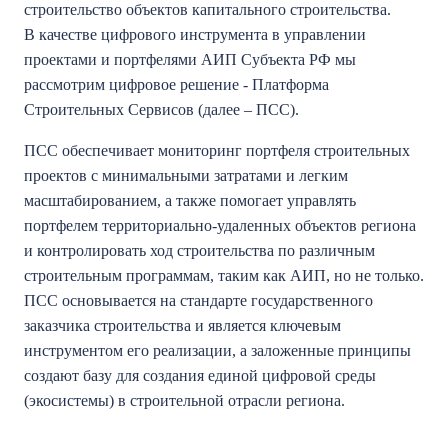
строительство объектов капитального строительства.
В качестве цифрового инструмента в управлении
проектами и портфелями АИП Субъекта РФ мы
рассмотрим цифровое решение - Платформа
Строительных Сервисов (далее – ПСС).
ПСС обеспечивает мониторинг портфеля строительных
проектов с минимальными затратами и легким
масштабированием, а также помогает управлять
портфелем территориально-удаленных объектов региона
и контролировать ход строительства по различным
строительным программам, таким как АИП, но не только.
ПСС основывается на стандарте государственного
заказчика строительства и является ключевым
инструментом его реализации, а заложенные принципы
создают базу для создания единой цифровой среды
(экосистемы) в строительной отрасли региона.