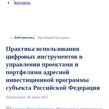
More about: сведения об организации
Контакты
← Библиотека
Архивный материал
Практика использования
цифровых инструментов в
управлении проектами и
портфелями адресной
инвестиционной программы
субъекта Российской Федерации
Понедельник, 06 марта 2023