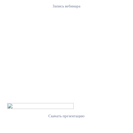
Запись вебинара
Скачать презентацию