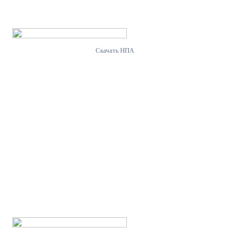
Скачать НПА