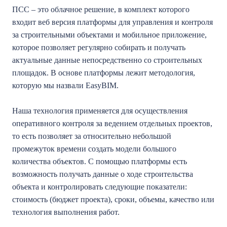
ПСС – это облачное решение, в комплект которого
входит веб версия платформы для управления и контроля
за строительными объектами и мобильное приложение,
которое позволяет регулярно собирать и получать
актуальные данные непосредственно со строительных
площадок. В основе платформы лежит методология,
которую мы назвали EasyBIM.
Наша технология применяется для осуществления
оперативного контроля за ведением отдельных проектов,
то есть позволяет за относительно небольшой
промежуток времени создать модели большого
количества объектов. С помощью платформы есть
возможность получать данные о ходе строительства
объекта и контролировать следующие показатели:
стоимость (бюджет проекта), сроки, объемы, качество или
технология выполнения работ.