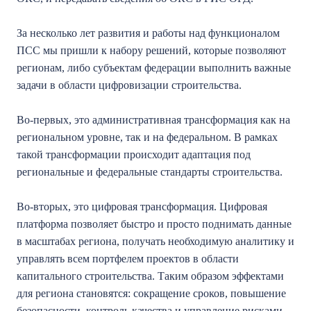
За несколько лет развития и работы над функционалом
ПСС мы пришли к набору решений, которые позволяют
регионам, либо субъектам федерации выполнить важные
задачи в области цифровизации строительства.
Во-первых, это административная трансформация как на
региональном уровне, так и на федеральном. В рамках
такой трансформации происходит адаптация под
региональные и федеральные стандарты строительства.
Во-вторых, это цифровая трансформация. Цифровая
платформа позволяет быстро и просто поднимать данные
в масштабах региона, получать необходимую аналитику и
управлять всем портфелем проектов в области
капитального строительства. Таким образом эффектами
для региона становятся: сокращение сроков, повышение
безопасности, контроль качества и управление рисками.