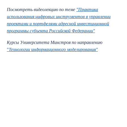
Посмотреть видеолекцию по теме
"Практика
использования цифровых инструментов в управлении
проектами и портфелями адресной инвестиционной
программы субъекта Российской Федерации"
Курсы Университета Минстроя по направлению
"
Технологии информационного моделирования"