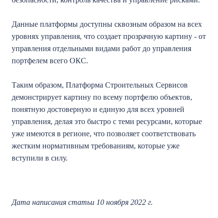
Данные платформы доступны сквозным образом на всех
уровнях управления, что создает прозрачную картину - от
управления отдельными видами работ до управления
портфелем всего ОКС.
Таким образом, Платформа Строительных Сервисов
демонстрирует картину по всему портфелю объектов,
понятную достоверную и единую для всех уровней
управления, делая это быстро с теми ресурсами, которые
уже имеются в регионе, что позволяет соответствовать
жестким нормативным требованиям, которые уже
вступили в силу.
Дата написания статьи 10 ноября 2022 г.