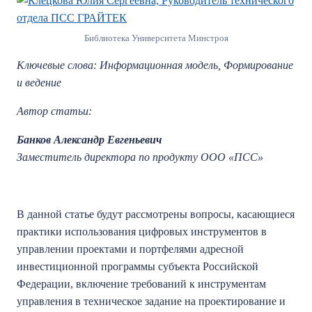
Библиотека Университета Минстроя
Ключевые слова: Информационная модель, Формирование
и ведение
Автор статьи:
Банков Александр Евгеньевич
Заместитель директора по продукту ООО «ПСС»
В данной статье будут рассмотрены вопросы, касающиеся
практики использования цифровых инструментов в
управлении проектами и портфелями адресной
инвестиционной программы субъекта Российской
Федерации, включение требований к инструментам
управления в техническое задание на проектирование и