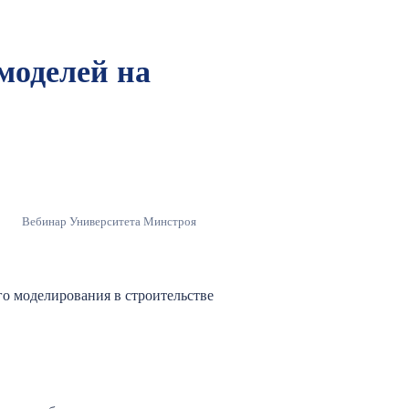
моделей на
Вебинар Университета Минстроя
 моделирования в строительстве