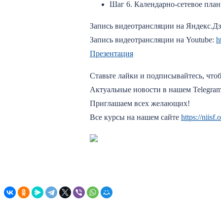
Шаг 6. Календарно-сетевое план
Запись видеотрансляции на Яндекс.Д
Запись видеотрансляции на Youtube:
h
Презентация
Ставьте лайки и подписывайтесь, что
Актуальные новости в нашем Telegram
Приглашаем всех желающих!
Все курсы на нашем сайте
https://niis