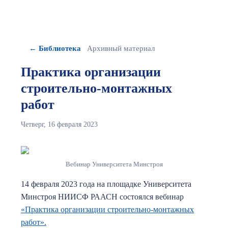
← Библиотека
Архивный материал
Практика организации
строительно-монтажных
работ
Четверг, 16 февраля 2023
Вебинар Университета Минстроя
14 февраля 2023 года на площадке Университета
Минстроя НИИСФ РААСН состоялся вебинар
«Практика организации строительно-монтажных
работ».