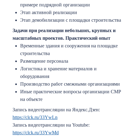
примере подрядной организации
Этап активной реализации
Этап демобилизации с площадки строительства
Задачи при реализации небольших, крупных и
масштабных проектов. Практический опыт
Временные здания и сооружения на площадке
строительства
Размещение персонала
Логистика и хранение материалов и
оборудования
Производство работ смежными организациями
Иные практические вопросы организации СМР
на объекте
Запись видеотрансляции на Яндекс.Дзен:
https://clck.ru/33YwLn
Запись видеотрансляции на Youtube:
https://clck.ru/33YwMd