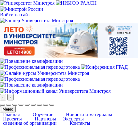
Войти на сайт
‹
›
Меню
Главная
Обучение
Новости и материалы
Проекты
Партнеры
Эксперты
сведения об организации
Контакты