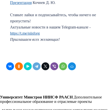
Презентация
Кочнев Д. Ю.
Ставьте лайки и подписывайтесь, чтобы ничего не
пропустить!
Актуальные новости в нашем Telegram-канале -
https://t.me/niisforg
Приглашаем всех желающих!
Университет Минстроя НИИСФ РААСН
Дополнительное
профессиональное образование и отраслевые проекты