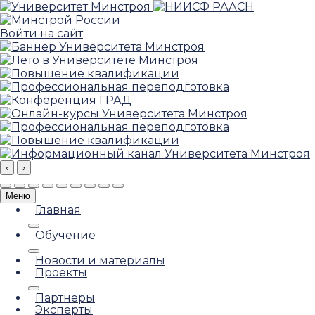
Войти на сайт
‹
›
Меню
Главная
Обучение
Новости и материалы
Проекты
Партнеры
Эксперты