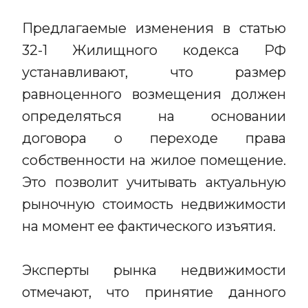
Предлагаемые изменения в статью
32-1 Жилищного кодекса РФ
устанавливают, что размер
равноценного возмещения должен
определяться на основании
договора о переходе права
собственности на жилое помещение.
Это позволит учитывать актуальную
рыночную стоимость недвижимости
на момент ее фактического изъятия.
Эксперты рынка недвижимости
отмечают, что принятие данного