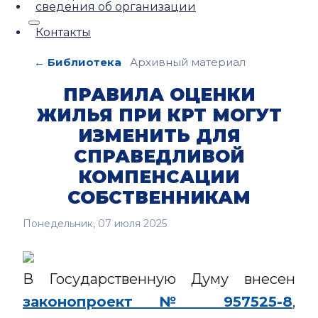
сведения об организации
Контакты
← Библиотека
Архивный материал
ПРАВИЛА ОЦЕНКИ
ЖИЛЬЯ ПРИ КРТ МОГУТ
ИЗМЕНИТЬ ДЛЯ
СПРАВЕДЛИВОЙ
КОМПЕНСАЦИИ
СОБСТВЕННИКАМ
Понедельник, 07 июля 2025
В Государственную Думу внесен
законопроект № 957525-8
,