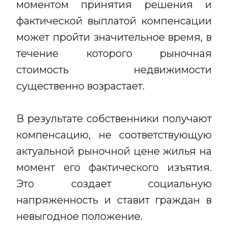
моментом принятия решения и
фактической выплатой компенсации
может пройти значительное время, в
течение которого рыночная
стоимость недвижимости
существенно возрастает.
В результате собственники получают
компенсацию, не соответствующую
актуальной рыночной цене жилья на
момент его фактического изъятия.
Это создает социальную
напряженность и ставит граждан в
невыгодное положение.