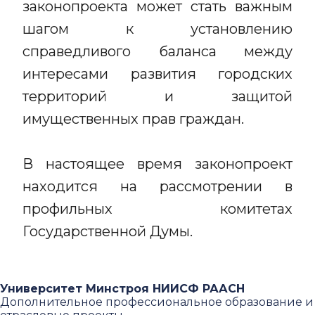
законопроекта может стать важным
шагом к установлению
справедливого баланса между
интересами развития городских
территорий и защитой
имущественных прав граждан.
В настоящее время законопроект
находится на рассмотрении в
профильных комитетах
Государственной Думы.
Университет Минстроя НИИСФ РААСН
Дополнительное профессиональное образование и