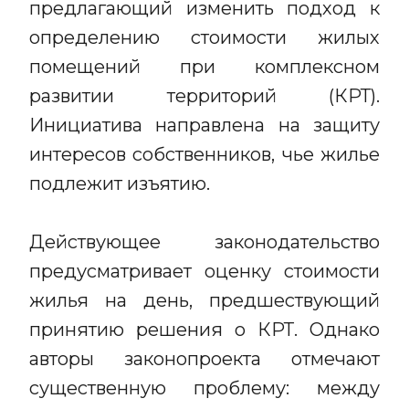
предлагающий изменить подход к
определению стоимости жилых
помещений при комплексном
развитии территорий (КРТ).
Инициатива направлена на защиту
интересов собственников, чье жилье
подлежит изъятию.
Действующее законодательство
предусматривает оценку стоимости
жилья на день, предшествующий
принятию решения о КРТ. Однако
авторы законопроекта отмечают
существенную проблему: между