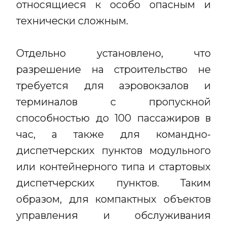
относящиеся к особо опасным и
технически сложным.
Отдельно установлено, что
разрешение на строительство не
требуется для аэровокзалов и
терминалов с пропускной
способностью до 100 пассажиров в
час, а также для командно-
диспетчерских пунктов модульного
или контейнерного типа и стартовых
диспетчерских пунктов. Таким
образом, для компактных объектов
управления и обслуживания