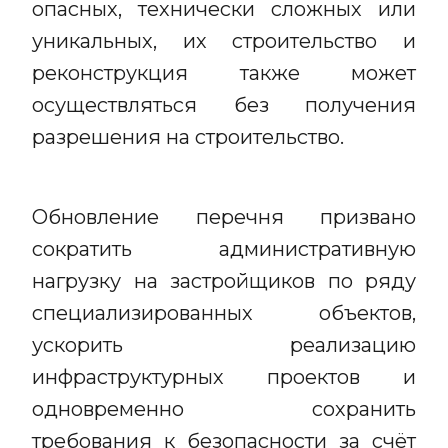
опасных, технически сложных или
уникальных, их строительство и
реконструкция также может
осуществляться без получения
разрешения на строительство.
Обновление перечня призвано
сократить административную
нагрузку на застройщиков по ряду
специализированных объектов,
ускорить реализацию
инфраструктурных проектов и
одновременно сохранить
требования к безопасности за счёт