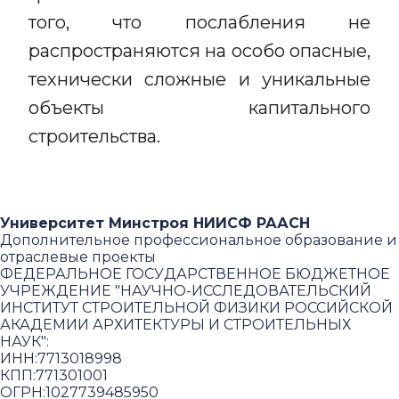
того, что послабления не
распространяются на особо опасные,
технически сложные и уникальные
объекты капитального
строительства.
Университет Минстроя НИИСФ РААСН
Дополнительное профессиональное образование и
отраслевые проекты
ФЕДЕРАЛЬНОЕ ГОСУДАРСТВЕННОЕ БЮДЖЕТНОЕ
УЧРЕЖДЕНИЕ "НАУЧНО-ИССЛЕДОВАТЕЛЬСКИЙ
ИНСТИТУТ СТРОИТЕЛЬНОЙ ФИЗИКИ РОССИЙСКОЙ
АКАДЕМИИ АРХИТЕКТУРЫ И СТРОИТЕЛЬНЫХ
НАУК"
:
ИНН:
7713018998
КПП:
771301001
ОГРН:
1027739485950