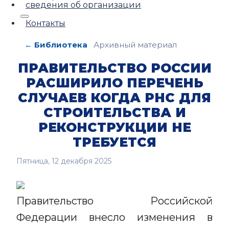
сведения об организации
Контакты
← Библиотека
Архивный материал
ПРАВИТЕЛЬСТВО РОССИИ
РАСШИРИЛО ПЕРЕЧЕНЬ
СЛУЧАЕВ КОГДА РНС ДЛЯ
СТРОИТЕЛЬСТВА И
РЕКОНСТРУКЦИИ НЕ
ТРЕБУЕТСЯ
Пятница, 12 декабря 2025
Правительство Российской
Федерации внесло изменения в