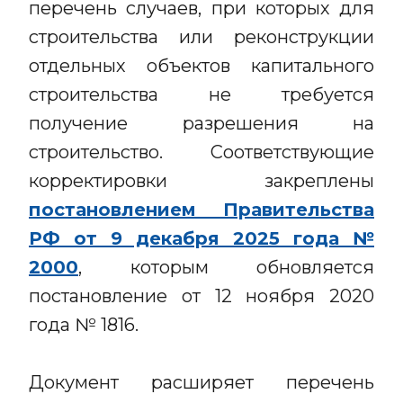
перечень случаев, при которых для
строительства или реконструкции
отдельных объектов капитального
строительства не требуется
получение разрешения на
строительство. Соответствующие
корректировки закреплены
постановлением Правительства
РФ от 9 декабря 2025 года №
2000
, которым обновляется
постановление от 12 ноября 2020
года № 1816.
Документ расширяет перечень