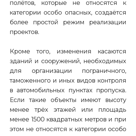
полётов, которые не относятся к
категории особо опасных, создаётся
более простой режим реализации
проектов.
Кроме того, изменения касаются
зданий и сооружений, необходимых
для организации пограничного,
таможенного и иных видов контроля
в автомобильных пунктах пропуска.
Если такие объекты имеют высоту
менее трёх этажей или площадь
менее 1500 квадратных метров и при
этом не относятся к категории особо