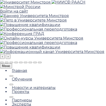
Войти на сайт
‹
›
Меню
Главная
Обучение
Новости и материалы
Проекты
Партнеры
Эксперты