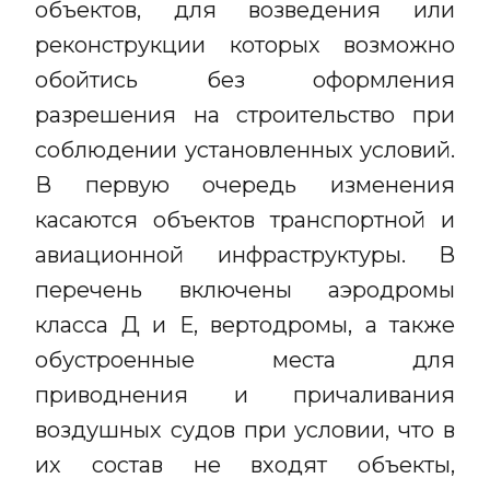
объектов, для возведения или
реконструкции которых возможно
обойтись без оформления
разрешения на строительство при
соблюдении установленных условий.
В первую очередь изменения
касаются объектов транспортной и
авиационной инфраструктуры. В
перечень включены аэродромы
класса Д и Е, вертодромы, а также
обустроенные места для
приводнения и причаливания
воздушных судов при условии, что в
их состав не входят объекты,