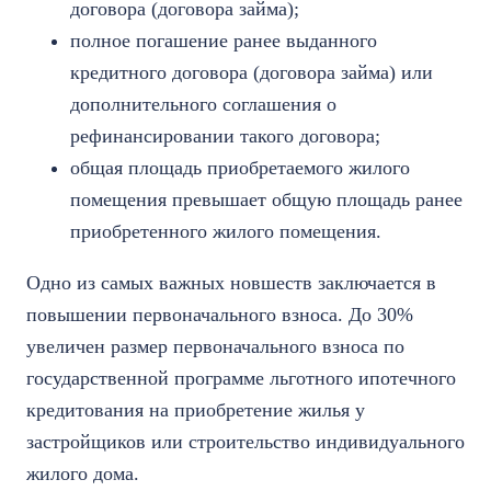
договора (договора займа);
полное погашение ранее выданного
кредитного договора (договора займа) или
дополнительного соглашения о
рефинансировании такого договора;
общая площадь приобретаемого жилого
помещения превышает общую площадь ранее
приобретенного жилого помещения.
Одно из самых важных новшеств заключается в
повышении первоначального взноса. До 30%
увеличен размер первоначального взноса по
государственной программе льготного ипотечного
кредитования на приобретение жилья у
застройщиков или строительство индивидуального
жилого дома.