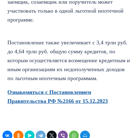
заемщик, созаемщик или поручитель может
участвовать только в одной льготной ипотечной
программе.
Постановление также увеличивает с 3,4 трлн руб.
до 4,64 трлн руб. общую сумму кредитов, по
которым осуществляется возмещение кредитным и
иным организациям их недополученных доходов
по льготным ипотечным программам.
Ознакомиться с Постановлением
Правительства РФ №2166 от 15.12.2023