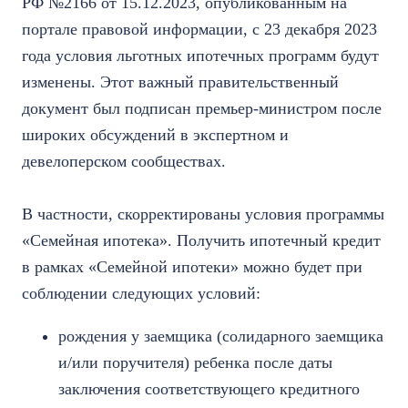
РФ №2166 от 15.12.2023, опубликованным на
портале правовой информации, с 23 декабря 2023
года условия льготных ипотечных программ будут
изменены. Этот важный правительственный
документ был подписан премьер-министром после
широких обсуждений в экспертном и
девелоперском сообществах.
В частности, скорректированы условия программы
«Семейная ипотека». Получить ипотечный кредит
в рамках «Семейной ипотеки» можно будет при
соблюдении следующих условий:
рождения у заемщика (солидарного заемщика
и/или поручителя) ребенка после даты
заключения соответствующего кредитного