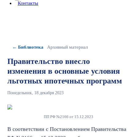
More about: сведения об организации
Контакты
← Библиотека
Архивный материал
Правительство внесло
изменения в основные условия
льготных ипотечных программ
Понедельник, 18 декабря 2023
ПП РФ №2166 от 15.12.2023
В соответствии с Постановлением Правительства