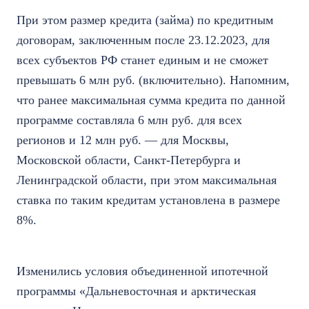
При этом размер кредита (займа) по кредитным
договорам, заключенным после 23.12.2023, для
всех субъектов РФ станет единым и не сможет
превышать 6 млн руб. (включительно). Напомним,
что ранее максимальная сумма кредита по данной
программе составляла 6 млн руб. для всех
регионов и 12 млн руб. — для Москвы,
Московской области, Санкт-Петербурга и
Ленинградской области, при этом максимальная
ставка по таким кредитам установлена в размере
8%.
Изменились условия объединенной ипотечной
программы «Дальневосточная и арктическая