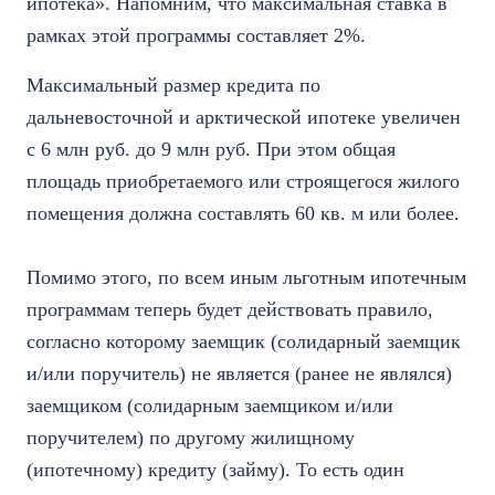
ипотека». Напомним, что максимальная ставка в
рамках этой программы составляет 2%.
Максимальный размер кредита по
дальневосточной и арктической ипотеке увеличен
с 6 млн руб. до 9 млн руб. При этом общая
площадь приобретаемого или строящегося жилого
помещения должна составлять 60 кв. м или более.
Помимо этого, по всем иным льготным ипотечным
программам теперь будет действовать правило,
согласно которому заемщик (солидарный заемщик
и/или поручитель) не является (ранее не являлся)
заемщиком (солидарным заемщиком и/или
поручителем) по другому жилищному
(ипотечному) кредиту (займу). То есть один