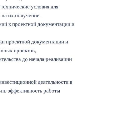
 технические условия для
 на их получение.
ний к проектной документации и
ки проектной документации и
онных проектов,
тельства до начала реализации
инвестиционной деятельности в
ить эффективность работы