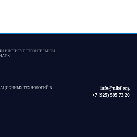
ИЙ ИНСТИТУТ СТРОИТЕЛЬНОЙ
НАУК"
:
info@niisf.org
ВАЦИОННЫХ ТЕХНОЛОГИЙ В
+7 (925) 585 73 20