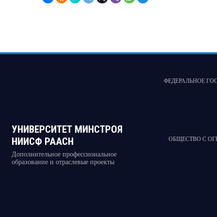
ФЕДЕРАЛЬНОЕ ГО
УНИВЕРСИТЕТ МИНСТРОЯ
НИИСФ РААСН
ОБЩЕСТВО С О
Дополнительное профессиональное
образование и отраслевые проекты