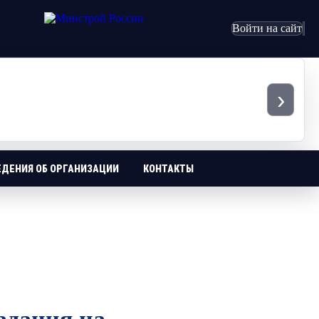
Войти на сайт
›
ЕДЕНИЯ ОБ ОРГАНИЗАЦИИ
КОНТАКТЫ