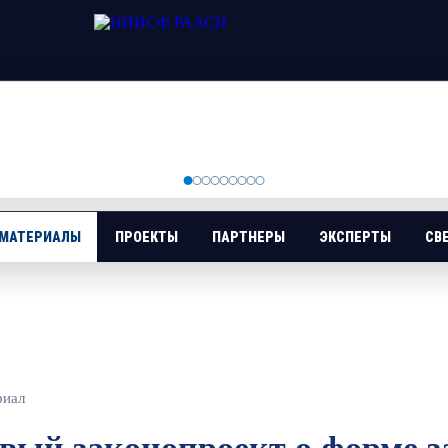
 МАТЕРИАЛЫ
ПРОЕКТЫ
ПАРТНЕРЫ
ЭКСПЕРТЫ
СВ
риал